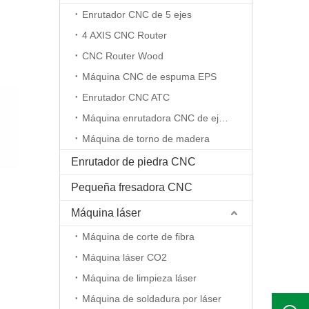
Enrutador CNC de 5 ejes
4 AXIS CNC Router
CNC Router Wood
Máquina CNC de espuma EPS
Enrutador CNC ATC
Máquina enrutadora CNC de eje rotativo
Máquina de torno de madera
Enrutador de piedra CNC
Pequeña fresadora CNC
Máquina láser
Máquina de corte de fibra
Máquina láser CO2
Máquina de limpieza láser
Máquina de soldadura por láser