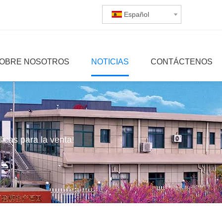
Español
OBRE NOSOTROS
NOTICIAS
CONTÁCTENOS
icas para la venta!