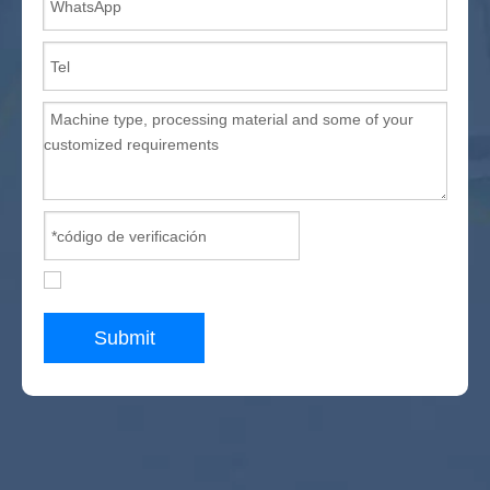
Submit