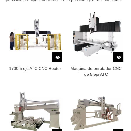
1730 5 eje ATC CNC Router
Máquina de enrutador CNC
de 5 eje ATC