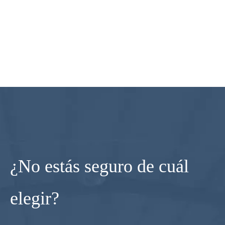
¿No estás seguro de cuál
elegir?