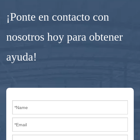
¡Ponte en contacto con
nosotros hoy para obtener
ayuda!