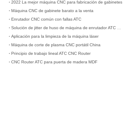
2022 La mejor máquina CNC para fabricación de gabinetes
Máquina CNC de gabinete barato a la venta
Enrutador CNC común con fallas ATC
Solución de jitter de huso de máquina de enrutador ATC CNC
Aplicación para la limpieza de la máquina láser
Máquina de corte de plasma CNC portátil China
Principio de trabajo lineal ATC CNC Router
CNC Router ATC para puerta de madera MDF