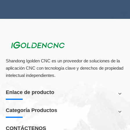
Shandong Igolden CNC es un proveedor de soluciones de la
aplicación CNC con tecnología clave y derechos de propiedad
intelectual independientes.
Enlace de producto
Categoría Productos
CONTÁCTENOS