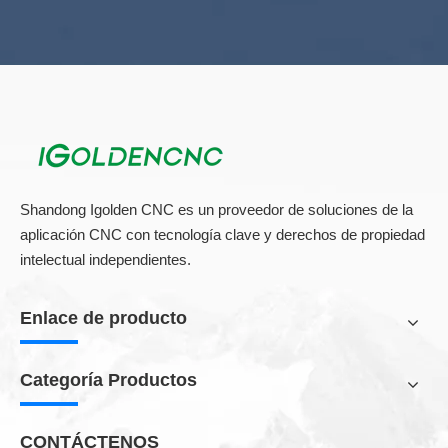
Shandong Igolden CNC es un proveedor de soluciones de la
aplicación CNC con tecnología clave y derechos de propiedad
intelectual independientes.
Enlace de producto
Categoría Productos
CONTÁCTENOS