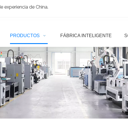
 experiencia de China.
PRODUCTOS
FÁBRICA INTELIGENTE
S