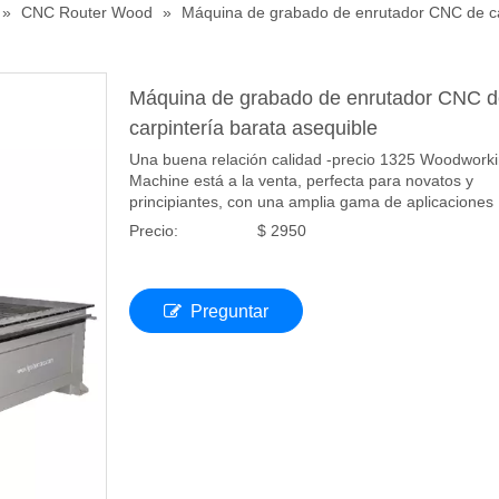
»
CNC Router Wood
»
Máquina de grabado de enrutador CNC de car
Máquina de grabado de enrutador CNC 
carpintería barata asequible
Una buena relación calidad -precio 1325 Woodwor
Machine está a la venta, perfecta para novatos y
principiantes, con una amplia gama de aplicaciones
Precio:
$ 2950
Preguntar