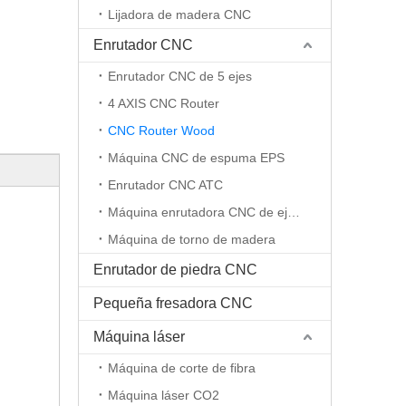
Lijadora de madera CNC
Enrutador CNC
Enrutador CNC de 5 ejes
4 AXIS CNC Router
CNC Router Wood
Máquina CNC de espuma EPS
Enrutador CNC ATC
Máquina enrutadora CNC de eje rotativo
Máquina de torno de madera
Enrutador de piedra CNC
Pequeña fresadora CNC
Máquina láser
Máquina de corte de fibra
Máquina láser CO2