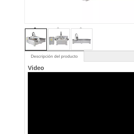
Descripción del producto
Video