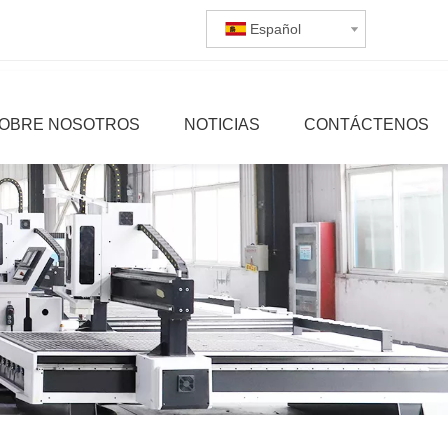
Español
OBRE NOSOTROS
NOTICIAS
CONTÁCTENOS