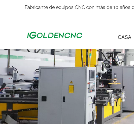
Fabricante de equipos CNC con más de 10 años de
CASA