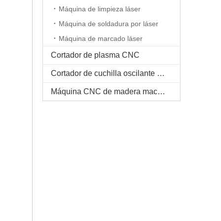
Máquina de limpieza láser
Máquina de soldadura por láser
Máquina de marcado láser
Cortador de plasma CNC
Cortador de cuchilla oscilante CNC
Máquina CNC de madera maciza