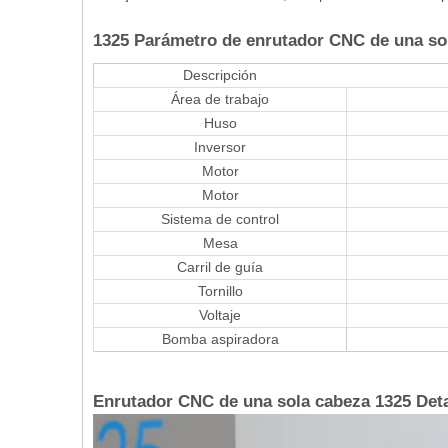
1325 Parámetro de enrutador CNC de una so
Descripción
Área de trabajo
Huso
Inversor
Motor
Motor
Sistema de control
Mesa
Carril de guía
Tornillo
Voltaje
Bomba aspiradora
Enrutador CNC de una sola cabeza 1325 Deta