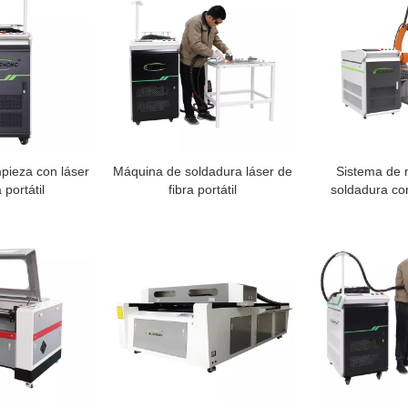
pieza con láser
Máquina de soldadura láser de
Sistema de 
 portátil
fibra portátil
soldadura con