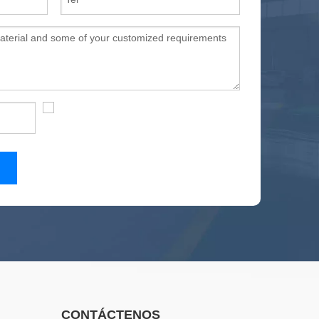
CONTÁCTENOS