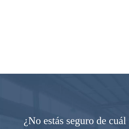
¿No estás seguro de cuál 