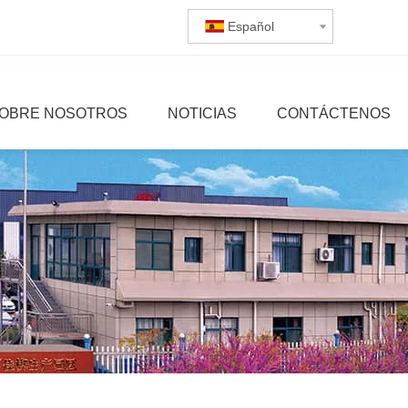
Español
OBRE NOSOTROS
NOTICIAS
CONTÁCTENOS