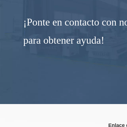
¡Ponte en contacto con n
para obtener ayuda!
Enlace 