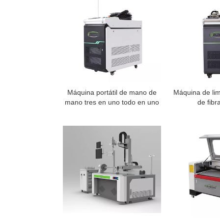
Máquina portátil de mano de
Máquina de lim
mano tres en uno todo en uno
de fibra