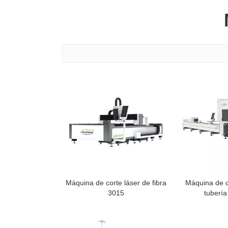
Máquina de corte láser de fibra
Máquina de c
3015
tubería