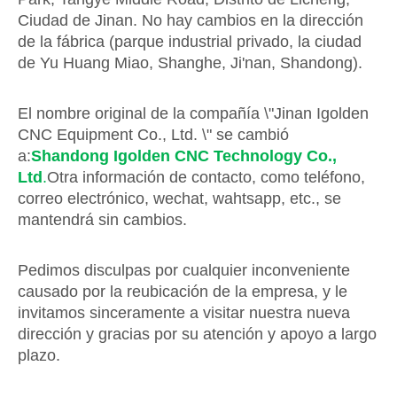
Ciudad de Jinan. No hay cambios en la dirección
de la fábrica (parque industrial privado, la ciudad
de Yu Huang Miao, Shanghe, Ji'nan, Shandong).
El nombre original de la compañía \"Jinan Igolden
CNC Equipment Co., Ltd. \" se cambió
a:
Shandong Igolden CNC Technology Co.,
Ltd
.
Otra información de contacto, como teléfono,
correo electrónico, wechat, wahtsapp, etc., se
mantendrá sin cambios.
Pedimos disculpas por cualquier inconveniente
causado por la reubicación de la empresa, y le
invitamos sinceramente a visitar nuestra nueva
dirección y gracias por su atención y apoyo a largo
plazo.