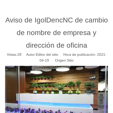
Aviso de IgolDencNC de cambio
de nombre de empresa y
dirección de oficina
Vistas:
28
Autor:Editor del sitio Hora de publicación: 2021-
04-19 Origen:
Sitio