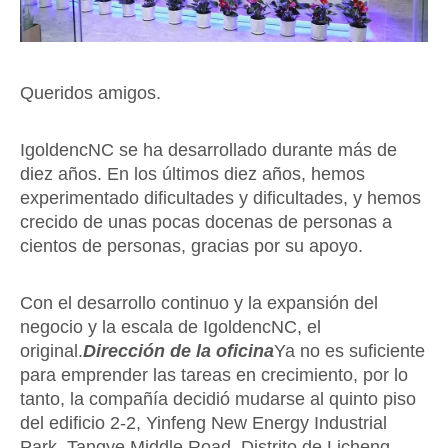
Queridos amigos.
IgoldencNC se ha desarrollado durante más de
diez años. En los últimos diez años, hemos
experimentado dificultades y dificultades, y hemos
crecido de unas pocas docenas de personas a
cientos de personas, gracias por su apoyo.
Con el desarrollo continuo y la expansión del
negocio y la escala de IgoldencNC, el
original.
Dirección de la oficina
Ya no es suficiente
para emprender las tareas en crecimiento, por lo
tanto, la compañía decidió mudarse al quinto piso
del edificio 2-2, Yinfeng New Energy Industrial
Park, Tangye Middle Road, Distrito de Licheng,