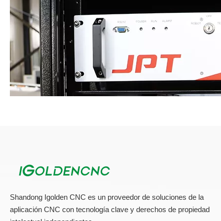
Shandong Igolden CNC es un proveedor de soluciones de la
aplicación CNC con tecnología clave y derechos de propiedad