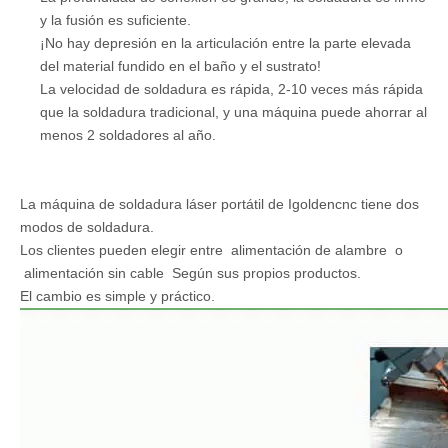
y la fusión es suficiente.
¡No hay depresión en la articulación entre la parte elevada
del material fundido en el baño y el sustrato!
La velocidad de soldadura es rápida, 2-10 veces más rápida
que la soldadura tradicional, y una máquina puede ahorrar al
menos 2 soldadores al año.
La máquina de soldadura láser portátil de Igoldencnc tiene dos
modos de soldadura.
Los clientes pueden elegir entre alimentación de alambre o
alimentación sin cable Según sus propios productos.
El cambio es simple y práctico.