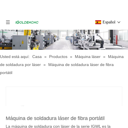
Español
Usted está aquí:
Casa
»
Productos
»
Máquina láser
»
Máquina
de soldadura por láser
»
Máquina de soldadura láser de fibra
portátil
Máquina de soldadura láser de fibra portátil
La máquina de soldadura con láser de la serie IGWL es la