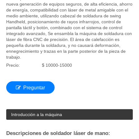
nueva generación de equipos seguros, de alta eficiencia, ahorro
de energía, compatibilidad con láser de metal amigable con el
medio ambiente, utilizando cabezal de soldadura de swing
Handheld, posicionamiento de rayos infrarrojos, control de
pantalla táctil y botón, combinado con el sistema de control
integrado avanzado, Se ensambla la máquina de soldadura con
láser de fibra CNC de precisión. El área de calefacción es
pequeña durante la soldadura, y no causará deformación,
ennegrecimiento y trazas en la parte posterior de la pieza de
trabajo.
Precio:
$ 10000-15000
Preguntar
Introducción a la máquina
Descripciones de soldador láser de mano: