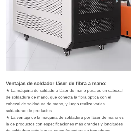
Ventajas de soldador láser de fibra a mano:
★ La máquina de soldadura láser de mano pura es un cabezal
de soldadura de mano, que conecta la fibra óptica con el
cabezal de soldadura de mano, y luego realiza varias
soldaduras de productos.
★ La ventaja de la máquina de soldadura por láser de mano es
la de productos con especificaciones más grandes y longitudes
de soldadura más largas, como fregaderos y fregaderos