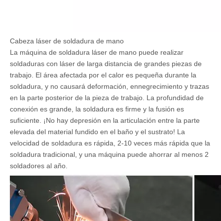
Cabeza láser de soldadura de mano
La máquina de soldadura láser de mano puede realizar
soldaduras con láser de larga distancia de grandes piezas de
trabajo. El área afectada por el calor es pequeña durante la
soldadura, y no causará deformación, ennegrecimiento y trazas
en la parte posterior de la pieza de trabajo. La profundidad de
conexión es grande, la soldadura es firme y la fusión es
suficiente. ¡No hay depresión en la articulación entre la parte
elevada del material fundido en el baño y el sustrato! La
velocidad de soldadura es rápida, 2-10 veces más rápida que la
soldadura tradicional, y una máquina puede ahorrar al menos 2
soldadores al año.