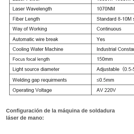
Configuración de la máquina de soldadura
láser de mano: