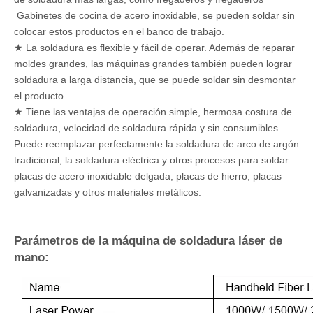
Gabinetes de cocina de acero inoxidable, se pueden soldar sin
colocar estos productos en el banco de trabajo.
★ La soldadura es flexible y fácil de operar. Además de reparar
moldes grandes, las máquinas grandes también pueden lograr
soldadura a larga distancia, que se puede soldar sin desmontar
el producto.
★ Tiene las ventajas de operación simple, hermosa costura de
soldadura, velocidad de soldadura rápida y sin consumibles.
Puede reemplazar perfectamente la soldadura de arco de argón
tradicional, la soldadura eléctrica y otros procesos para soldar
placas de acero inoxidable delgada, placas de hierro, placas
galvanizadas y otros materiales metálicos.
Parámetros de la máquina de soldadura láser de
mano: