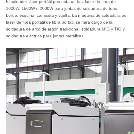
El soldador láser portátil presenta un haz láser de fibra de
1000W, 1500W o 2000W para juntas de soldadura de tope,
borde, esquina, camiseta y vuelta. La máquina de soldadura por
láser de fibra portátil de fibra portátil se hará cargo de la
soldadura de arco de argón tradicional, soldadura MIG y TIG y
soldadura eléctrica para juntas metálicas.