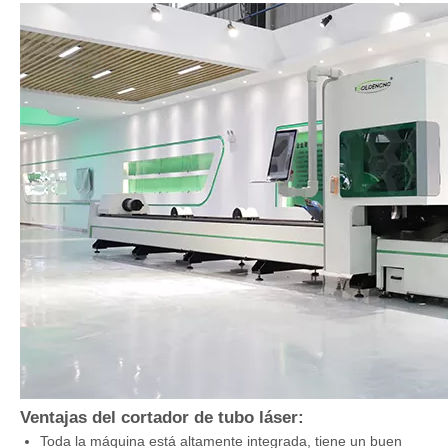
Ventajas del cortador de tubo láser:
Toda la máquina está altamente integrada, tiene un buen