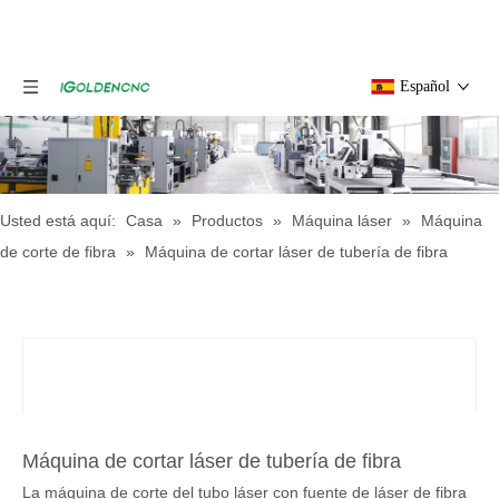
Español
Usted está aquí:
Casa
»
Productos
»
Máquina láser
»
Máquina
de corte de fibra
»
Máquina de cortar láser de tubería de fibra
Máquina de cortar láser de tubería de fibra
La máquina de corte del tubo láser con fuente de láser de fibra