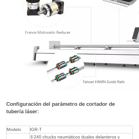
Configuración del parámetro de cortador de
tubería láser:
Modelo
IGR-T
①240 chucks neumáticos duales delanteros y