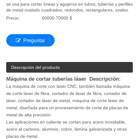
se usa para cortar líneas y agujeros en tubos, tuberías y perfiles
de metal ovalado cuadrados, redondos, rectangulares, ovales.
Precio:
60000-70000 $
Preguntar
Descripción del producto
Máquina de cortar tuberías láser Descripción:
La máquina de corte con láser CNC, también llamada máquina
de corte láser de fibra, cortador de láser de fibra, cortador de
láser, cortador de láser de metal, máquina de corte láser de
metal, diseñada para un procesamiento de corte de placas de
metal de alta precisión.
Las aplicaciones en caliente se cortan para acero inoxidable,
acero al carbono, aluminio, cobre, lámina galvanizada y otras
placas de metal.