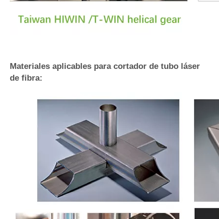
Materiales aplicables para cortador de tubo láser
de fibra: