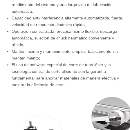
rendimiento del sistema y una larga vida de lubricación
automática;
Capacidad anti-interferencia altamente automatizada, fuerte,
velocidad de respuesta dinámica rápida;
Operación centralizada, procesamiento flexible, descarga
automática, sujeción de chuck neumático conveniente y
rápido;
Mantenimiento y mantenimiento simples, básicamente sin
mantenimiento;
El uso de software especial de corte de tubo láser y la
tecnología central de corte eficiente son la garantía
fundamental para ahorrar materiales de manera efectiva y
mejorar la eficiencia de corte.