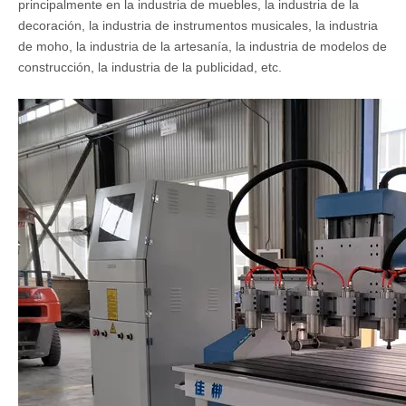
3 eje CNC Máquina de carpintería CNC
Descripción:
Menachado de carpintería CNC de 3 eje se utilizan
principalmente en la industria de muebles, la industria de la
decoración, la industria de instrumentos musicales, la industria
de moho, la industria de la artesanía, la industria de modelos de
construcción, la industria de la publicidad, etc.