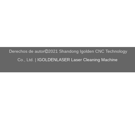
Submit
Productos relacionados