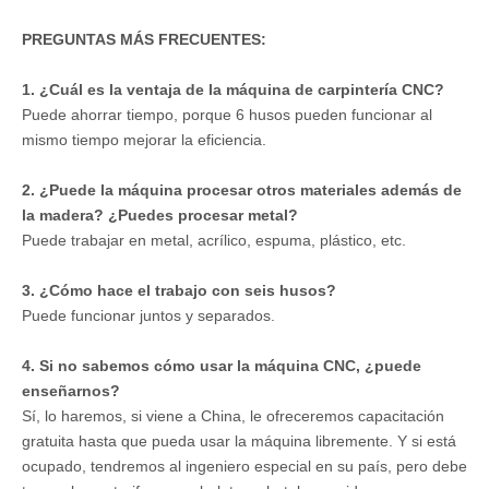
PREGUNTAS MÁS FRECUENTES:
1. ¿Cuál es la ventaja de la máquina de carpintería CNC?
Puede ahorrar tiempo, porque 6 husos pueden funcionar al
mismo tiempo mejorar la eficiencia.