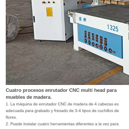
Cuatro procesos enrutador CNC multi head para
muebles de madera.
1. La máquina de enrutador CNC de madera de 4 cabezas es
adecuada para grabado y fresado de 3-4 tipos de cuchillos de
flores.
2. Puede instalar cuatro herramientas diferentes a la vez para