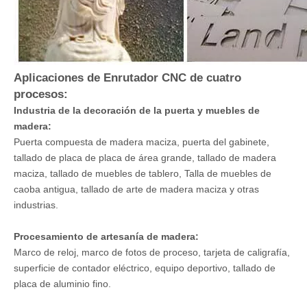
Aplicaciones de Enrutador CNC de cuatro
procesos:
Industria de la decoración de la puerta y muebles de
madera:
Puerta compuesta de madera maciza, puerta del gabinete,
tallado de placa de placa de área grande, tallado de madera
maciza, tallado de muebles de tablero, Talla de muebles de
caoba antigua, tallado de arte de madera maciza y otras
industrias.
Procesamiento de artesanía de madera:
Marco de reloj, marco de fotos de proceso, tarjeta de caligrafía,
superficie de contador eléctrico, equipo deportivo, tallado de
placa de aluminio fino.