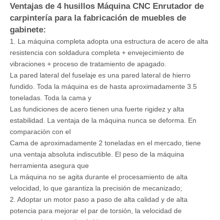
Ventajas de 4 husillos Máquina CNC Enrutador de
carpintería para la fabricación de muebles de
gabinete:
1. La máquina completa adopta una estructura de acero de alta
resistencia con soldadura completa + envejecimiento de
vibraciones + proceso de tratamiento de apagado.
La pared lateral del fuselaje es una pared lateral de hierro
fundido. Toda la máquina es de hasta aproximadamente 3.5
toneladas. Toda la cama y
Las fundiciones de acero tienen una fuerte rigidez y alta
estabilidad. La ventaja de la máquina nunca se deforma. En
comparación con el
Cama de aproximadamente 2 toneladas en el mercado, tiene
una ventaja absoluta indiscutible. El peso de la máquina
herramienta asegura que
La máquina no se agita durante el procesamiento de alta
velocidad, lo que garantiza la precisión de mecanizado;
2. Adoptar un motor paso a paso de alta calidad y de alta
potencia para mejorar el par de torsión, la velocidad de