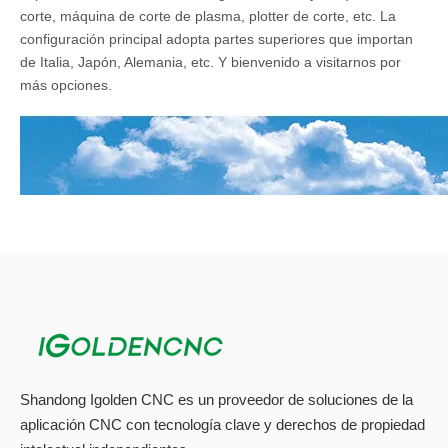
corte, máquina de corte de plasma, plotter de corte, etc. La
configuración principal adopta partes superiores que importan
de Italia, Japón, Alemania, etc. Y bienvenido a visitarnos por
más opciones.
Shandong Igolden CNC es un proveedor de soluciones de la
aplicación CNC con tecnología clave y derechos de propiedad