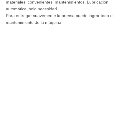
materiales, convenientes, mantenimientos. Lubricación
automática, solo necesidad.
Para entregar suavemente la prensa puede lograr todo el
mantenimiento de la máquina.