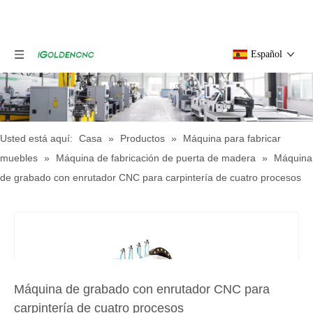
Español
Usted está aquí:
Casa
»
Productos
»
Máquina para fabricar
muebles
»
Máquina de fabricación de puerta de madera
»
Máquina
de grabado con enrutador CNC para carpintería de cuatro procesos
Máquina de grabado con enrutador CNC para
carpintería de cuatro procesos