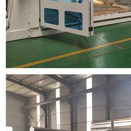
terminar por máquina.