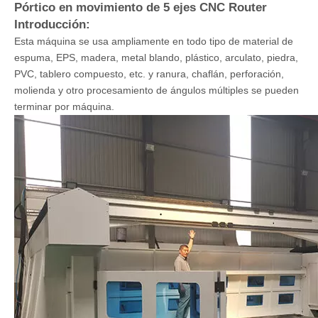
Pórtico en movimiento de 5 ejes CNC Router
Introducción:
Esta máquina se usa ampliamente en todo tipo de material de
espuma, EPS, madera, metal blando, plástico, arculato, piedra,
PVC, tablero compuesto, etc. y ranura, chaflán, perforación,
molienda y otro procesamiento de ángulos múltiples se pueden