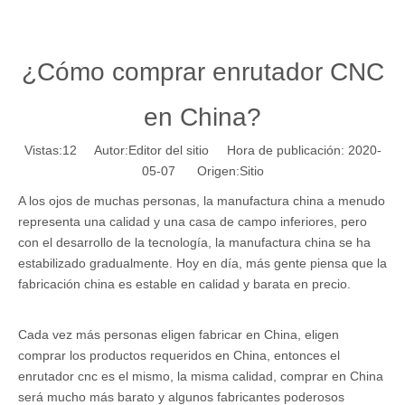
¿Cómo comprar enrutador CNC
en China?
Vistas:
12
Autor:Editor del sitio Hora de publicación: 2020-
05-07 Origen:
Sitio
A los ojos de muchas personas, la manufactura china a menudo
representa una calidad y una casa de campo inferiores, pero
con el desarrollo de la tecnología, la manufactura china se ha
estabilizado gradualmente. Hoy en día, más gente piensa que la
fabricación china es estable en calidad y barata en precio.
Cada vez más personas eligen fabricar en China, eligen
comprar los productos requeridos en China, entonces el
enrutador cnc es el mismo, la misma calidad, comprar en China
será mucho más barato y algunos fabricantes poderosos