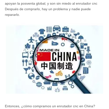
apoyan la posventa global, y son sin miedo al enrutador cnc
Después de comprarlo, hay un problema y nadie puede
repararlo.
Entonces, ¿cómo compramos un enrutador cnc en China?