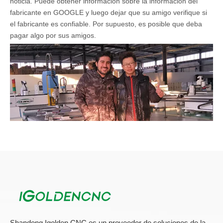
noticia. Puede obtener información sobre la información del
fabricante en GOOGLE y luego dejar que su amigo verifique si
el fabricante es confiable. Por supuesto, es posible que deba
pagar algo por sus amigos.
Shandong Igolden CNC es un proveedor de soluciones de la