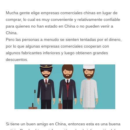
Mucha gente elige empresas comerciales chinas en lugar de
comprar, lo cual es muy conveniente y relativamente confiable
para quienes no han estado en China o no pueden venir a
China.
Pero las personas a menudo se sienten tentadas por el dinero,
por lo que algunas empresas comerciales cooperan con
algunos fabricantes inferiores y luego obtienen grandes
descuentos.
Si tiene un buen amigo en China, entonces esta es una buena