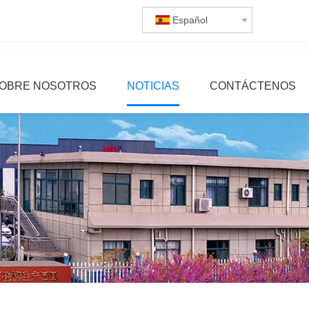
Español
OBRE NOSOTROS
NOTICIAS
CONTÁCTENOS