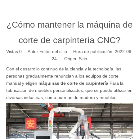
¿Cómo mantener la máquina de
corte de carpintería CNC?
Vistas:
0
Autor:Editor del sitio Hora de publicación: 2022-06-
24 Origen:
Sitio
Con el desarrollo continuo de la ciencia y la tecnología, las
personas gradualmente renuncian a los equipos de corte
manual y eligen
máquinas de corte de carpintería
Para la
fabricación de muebles personalizados, que se puede utilizar en
diversas industrias, como puertas de madera y muebles.