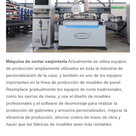
Máquina de cortar carpintería
Actualmente se utiliza equipos
de producción ampliamente utilizados en toda la industria de
personalización de la casa, y también es uno de los equipos
importantes en la línea de producción de muebles de panel.
Reemplace gradualmente los equipos de corte tradicionales,
como las sierras de mesa, y use el diseño de muebles
profesionales y el software de desmontaje para realizar la
producción de gabinetes y armarios personalizados, mejorar la
eficiencia de producción, ahorrar costos de mano de obra y
hacer que las fábricas de muebles sean más rentables.