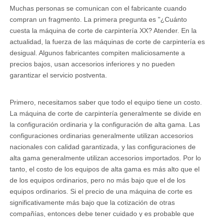
Muchas personas se comunican con el fabricante cuando
compran un fragmento. La primera pregunta es "¿Cuánto
cuesta la máquina de corte de carpintería XX? Atender. En la
actualidad, la fuerza de las máquinas de corte de carpintería es
desigual. Algunos fabricantes compiten maliciosamente a
precios bajos, usan accesorios inferiores y no pueden
garantizar el servicio postventa.
Primero, necesitamos saber que todo el equipo tiene un costo.
La máquina de corte de carpintería generalmente se divide en
la configuración ordinaria y la configuración de alta gama. Las
configuraciones ordinarias generalmente utilizan accesorios
nacionales con calidad garantizada, y las configuraciones de
alta gama generalmente utilizan accesorios importados. Por lo
tanto, el costo de los equipos de alta gama es más alto que el
de los equipos ordinarios, pero no más bajo que el de los
equipos ordinarios. Si el precio de una máquina de corte es
significativamente más bajo que la cotización de otras
compañías, entonces debe tener cuidado y es probable que