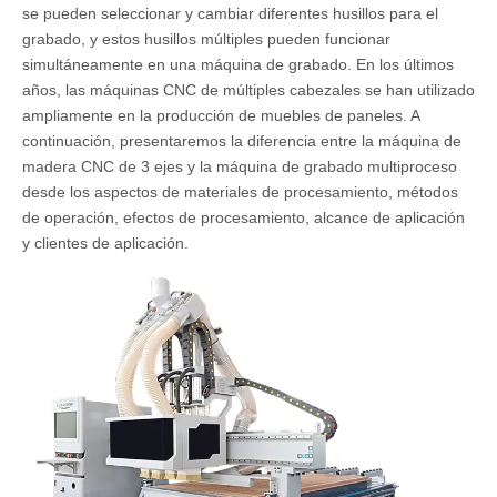
se pueden seleccionar y cambiar diferentes husillos para el
grabado, y estos husillos múltiples pueden funcionar
simultáneamente en una máquina de grabado. En los últimos
años, las máquinas CNC de múltiples cabezales se han utilizado
ampliamente en la producción de muebles de paneles. A
continuación, presentaremos la diferencia entre la máquina de
madera CNC de 3 ejes y la máquina de grabado multiproceso
desde los aspectos de materiales de procesamiento, métodos
de operación, efectos de procesamiento, alcance de aplicación
y clientes de aplicación.