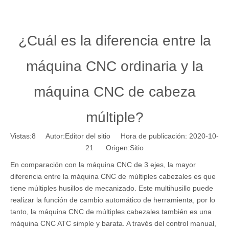
¿Cuál es la diferencia entre la
máquina CNC ordinaria y la
máquina CNC de cabeza
múltiple?
Vistas:
8
Autor:Editor del sitio Hora de publicación: 2020-10-
21 Origen:
Sitio
En comparación con la máquina CNC de 3 ejes, la mayor
diferencia entre la máquina CNC de múltiples cabezales es que
tiene múltiples husillos de mecanizado. Este multihusillo puede
realizar la función de cambio automático de herramienta, por lo
tanto, la máquina CNC de múltiples cabezales también es una
máquina CNC ATC simple y barata. A través del control manual,