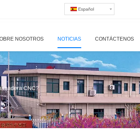
Español
OBRE NOSOTROS
NOTICIAS
CONTÁCTENOS
 de madera CNC?