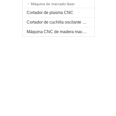
Máquina de marcado láser
Cortador de plasma CNC
Cortador de cuchilla oscilante CNC
Máquina CNC de madera maciza