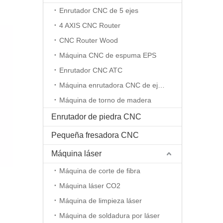
Enrutador CNC de 5 ejes
4 AXIS CNC Router
CNC Router Wood
Máquina CNC de espuma EPS
Enrutador CNC ATC
Máquina enrutadora CNC de eje rotativo
Máquina de torno de madera
Enrutador de piedra CNC
Pequeña fresadora CNC
Máquina láser
Máquina de corte de fibra
Máquina láser CO2
Máquina de limpieza láser
Máquina de soldadura por láser