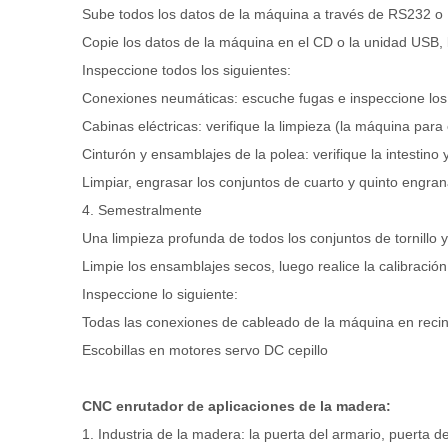
Sube todos los datos de la máquina a través de RS232 o
Copie los datos de la máquina en el CD o la unidad USB
Inspeccione todos los siguientes:
Conexiones neumáticas: escuche fugas e inspeccione los 
Cabinas eléctricas: verifique la limpieza (la máquina para
Cinturón y ensamblajes de la polea: verifique la intestino y
Limpiar, engrasar los conjuntos de cuarto y quinto engrana
4. Semestralmente
Una limpieza profunda de todos los conjuntos de tornillo 
Limpie los ensamblajes secos, luego realice la calibración
Inspeccione lo siguiente:
Todas las conexiones de cableado de la máquina en reci
Escobillas en motores servo DC cepillo
CNC enrutador de aplicaciones de la madera:
1. Industria de la madera: la puerta del armario, puerta d