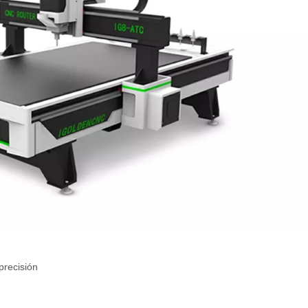
precisión