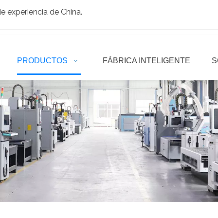
 experiencia de China.
PRODUCTOS
FÁBRICA INTELIGENTE
S