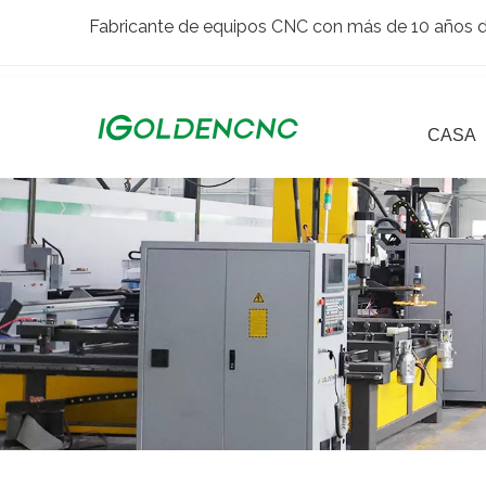
Fabricante de equipos CNC con más de 10 años de
CASA