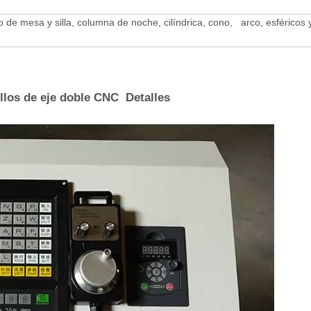
 de mesa y silla, columna de noche, cilíndrica, cono, arco, esféricos 
llos de eje doble CNC Detalles