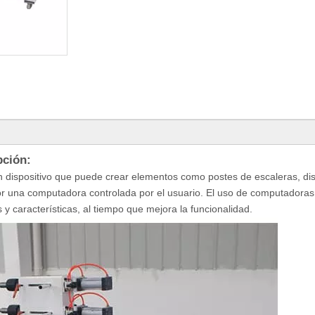
pción:
un dispositivo que puede crear elementos como postes de escaleras, di
 una computadora controlada por el usuario. El uso de computadoras
 características, al tiempo que mejora la funcionalidad.