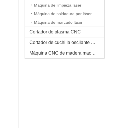
Máquina de limpieza láser
Máquina de soldadura por láser
Máquina de marcado láser
Cortador de plasma CNC
Cortador de cuchilla oscilante CNC
Máquina CNC de madera maciza