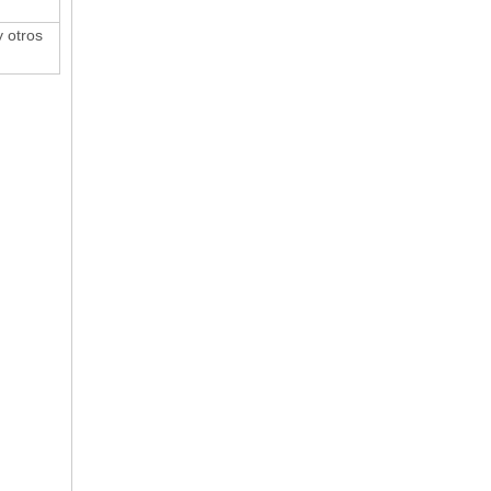
y otros