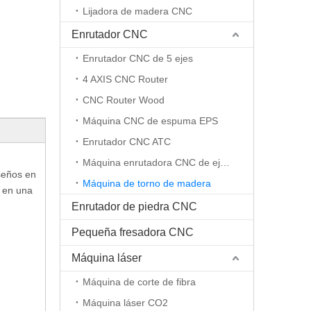
Lijadora de madera CNC
Enrutador CNC
Enrutador CNC de 5 ejes
4 AXIS CNC Router
CNC Router Wood
Máquina CNC de espuma EPS
Enrutador CNC ATC
Máquina enrutadora CNC de eje rotativo
seños en
Máquina de torno de madera
 en una
Enrutador de piedra CNC
Pequeña fresadora CNC
Máquina láser
Máquina de corte de fibra
Máquina láser CO2