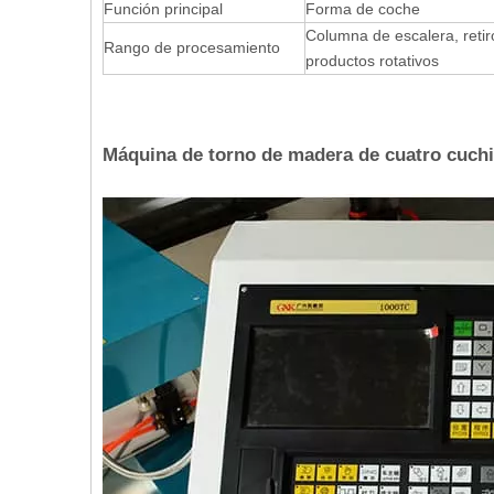
Función principal
Forma de coche
Columna de escalera, retiro
Rango de procesamiento
productos rotativos
Máquina de torno de madera de cuatro cuchi