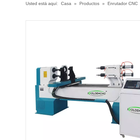
Usted está aquí:
Casa
»
Productos
»
Enrutador CNC