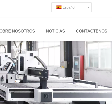
Español
OBRE NOSOTROS
NOTICIAS
CONTÁCTENOS