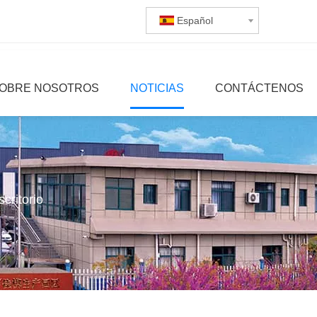
Español
OBRE NOSOTROS
NOTICIAS
CONTÁCTENOS
critorio