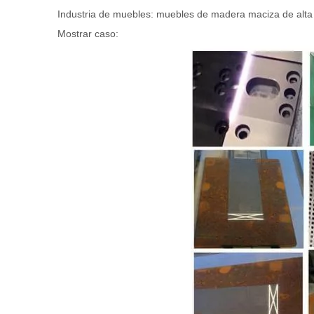
Industria de muebles: muebles de madera maciza de alta g
Mostrar caso: