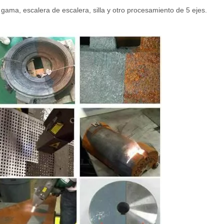
ama, escalera de escalera, silla y otro procesamiento de 5 ejes.