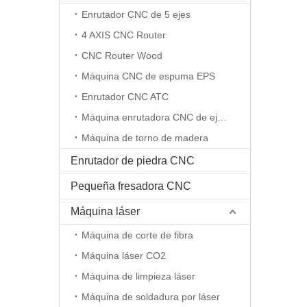
Enrutador CNC de 5 ejes
4 AXIS CNC Router
CNC Router Wood
Máquina CNC de espuma EPS
Enrutador CNC ATC
Máquina enrutadora CNC de eje rotativo
Máquina de torno de madera
Enrutador de piedra CNC
Pequeña fresadora CNC
Máquina láser
Máquina de corte de fibra
Máquina láser CO2
Máquina de limpieza láser
Máquina de soldadura por láser