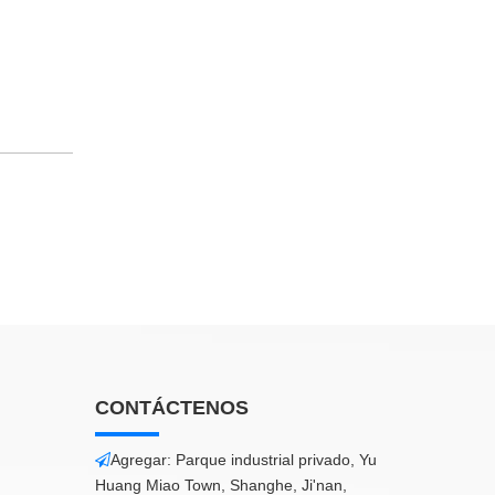
CONTÁCTENOS
Agregar: Parque industrial privado, Yu

Huang Miao Town, Shanghe, Ji'nan,