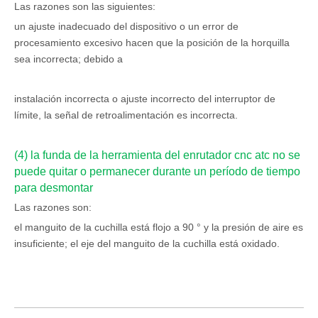
Las razones son las siguientes:
un ajuste inadecuado del dispositivo o un error de
procesamiento excesivo hacen que la posición de la horquilla
sea incorrecta; debido a
instalación incorrecta o ajuste incorrecto del interruptor de
límite, la señal de retroalimentación es incorrecta.
(4) la funda de la herramienta del enrutador cnc atc no se
puede quitar o permanecer durante un período de tiempo
para desmontar
Las razones son:
el manguito de la cuchilla está flojo a 90 ° y la presión de aire es
insuficiente; el eje del manguito de la cuchilla está oxidado.