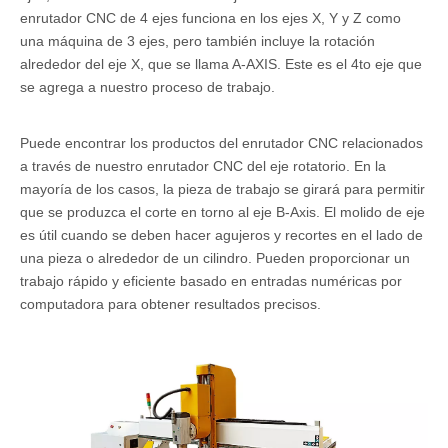
enrutador CNC de 4 ejes funciona en los ejes X, Y y Z como
una máquina de 3 ejes, pero también incluye la rotación
alrededor del eje X, que se llama A-AXIS. Este es el 4to eje que
se agrega a nuestro proceso de trabajo.
Puede encontrar los productos del enrutador CNC relacionados
a través de nuestro enrutador CNC del eje rotatorio. En la
mayoría de los casos, la pieza de trabajo se girará para permitir
que se produzca el corte en torno al eje B-Axis. El molido de eje
es útil cuando se deben hacer agujeros y recortes en el lado de
una pieza o alrededor de un cilindro. Pueden proporcionar un
trabajo rápido y eficiente basado en entradas numéricas por
computadora para obtener resultados precisos.