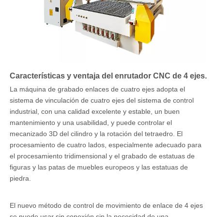
Características y ventaja del enrutador CNC de 4 ejes.
La máquina de grabado enlaces de cuatro ejes adopta el
sistema de vinculación de cuatro ejes del sistema de control
industrial, con una calidad excelente y estable, un buen
mantenimiento y una usabilidad, y puede controlar el
mecanizado 3D del cilindro y la rotación del tetraedro. El
procesamiento de cuatro lados, especialmente adecuado para
el procesamiento tridimensional y el grabado de estatuas de
figuras y las patas de muebles europeos y las estatuas de
piedra.
El nuevo método de control de movimiento de enlace de 4 ejes
se puede usar sin conexión sin la necesidad de una