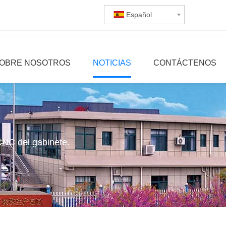
Español
OBRE NOSOTROS
NOTICIAS
CONTÁCTENOS
CNC del gabinete.