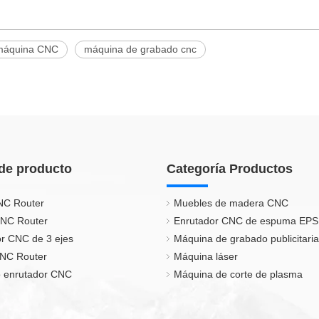
máquina CNC
máquina de grabado cnc
de producto
Categoría Productos
NC Router
Muebles de madera CNC
CNC Router
Enrutador CNC de espuma EPS
r CNC de 3 ejes
Máquina de grabado publicitaria
CNC Router
Máquina láser
 enrutador CNC
Máquina de corte de plasma