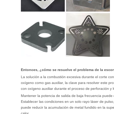
Entonces, ¿cómo se resuelve el problema de la escor
La solución a la combustión excesiva durante el corte con
oxígeno como gas auxiliar, la clave para resolver este pr
con oxígeno auxiliar durante el proceso de perforación y l
Mantener la potencia de salida de baja frecuencia puede e
Establecer las condiciones en un solo rayo láser de pulso,
puede reducir la acumulación de metal fundido en la supe
calor.