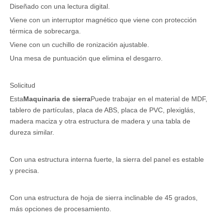
Diseñado con una lectura digital.
Viene con un interruptor magnético que viene con protección
térmica de sobrecarga.
Viene con un cuchillo de ronización ajustable.
Una mesa de puntuación que elimina el desgarro.
Solicitud
Esta
Maquinaria de sierra
Puede trabajar en el material de MDF,
tablero de partículas, placa de ABS, placa de PVC, plexiglás,
madera maciza y otra estructura de madera y una tabla de
dureza similar.
Con una estructura interna fuerte, la sierra del panel es estable
y precisa.
Con una estructura de hoja de sierra inclinable de 45 grados,
más opciones de procesamiento.