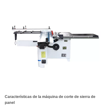
Características de la máquina de corte de sierra de
panel