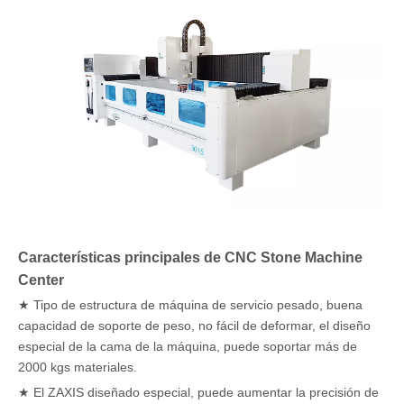
Características principales de CNC Stone Machine
Center
★ Tipo de estructura de máquina de servicio pesado, buena
capacidad de soporte de peso, no fácil de deformar, el diseño
especial de la cama de la máquina, puede soportar más de
2000 kgs materiales.
★ El ZAXIS diseñado especial, puede aumentar la precisión de