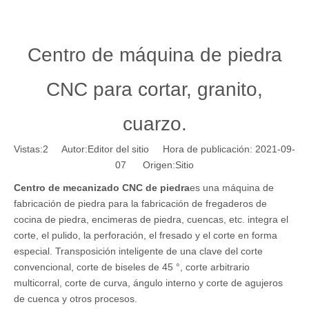
Centro de máquina de piedra
CNC para cortar, granito,
cuarzo.
Vistas:
2
Autor:Editor del sitio Hora de publicación: 2021-09-
07 Origen:
Sitio
Centro de mecanizado CNC de piedra
es una máquina de
fabricación de piedra para la fabricación de fregaderos de
cocina de piedra, encimeras de piedra, cuencas, etc. integra el
corte, el pulido, la perforación, el fresado y el corte en forma
especial. Transposición inteligente de una clave del corte
convencional, corte de biseles de 45 °, corte arbitrario
multicorral, corte de curva, ángulo interno y corte de agujeros
de cuenca y otros procesos.