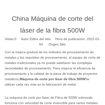
China Máquina de corte del
láser de la fibra 500W
Vistas:
0
Autor:Editor del sitio Hora de publicación: 2022-01-
04 Origen:
Sitio
Con la mejora gradual de los métodos de procesamiento de
metales y los requisitos de procesamiento, el equipo de corte de
metales tradicionales ya no puede satisfacer las complejas
necesidades de procesamiento. Para mejorar la eficiencia de
procesamiento y la calidad de la pieza de trabajo de proyectos
metálicos,
Máquina de corte por láser de fibra 500W
Se
utilizan cada vez más en la fabricación de metal.
La máquina de corte por láser de Fibra de 500W sobresale
funciona con velocidad de corte invencible para varios metales