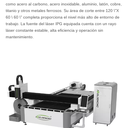
como acero al carbono, acero inoxidable, aluminio, latón, cobre,
titanio y otros metales ferrosos. Su área de corte entre 120 \"X
60 \ 60 \" completa proporciona el nivel más alto de entorno de
trabajo. La fuente del láser IPG equipada cuenta con un rayo
láser constante estable, alta eficiencia y operación sin
mantenimiento.