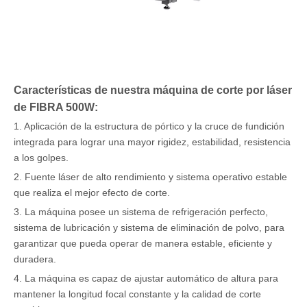
Características de nuestra máquina de corte por láser
de FIBRA 500W:
1. Aplicación de la estructura de pórtico y la cruce de fundición
integrada para lograr una mayor rigidez, estabilidad, resistencia
a los golpes.
2. Fuente láser de alto rendimiento y sistema operativo estable
que realiza el mejor efecto de corte.
3. La máquina posee un sistema de refrigeración perfecto,
sistema de lubricación y sistema de eliminación de polvo, para
garantizar que pueda operar de manera estable, eficiente y
duradera.
4. La máquina es capaz de ajustar automático de altura para
mantener la longitud focal constante y la calidad de corte