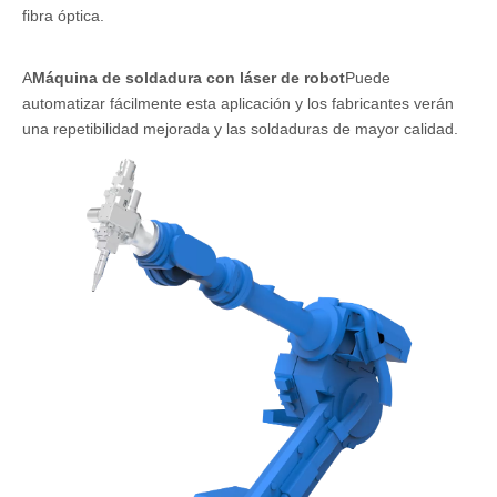
fibra óptica.
A
Máquina de soldadura con láser de robot
Puede
automatizar fácilmente esta aplicación y los fabricantes verán
una repetibilidad mejorada y las soldaduras de mayor calidad.