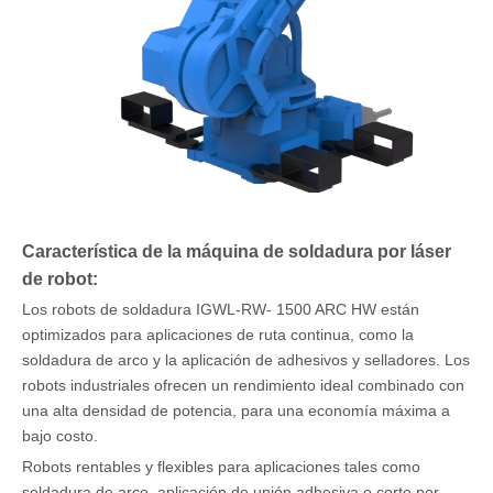
Característica de la máquina de soldadura por láser
de robot:
Los robots de soldadura IGWL-RW- 1500 ARC HW están
optimizados para aplicaciones de ruta continua, como la
soldadura de arco y la aplicación de adhesivos y selladores. Los
robots industriales ofrecen un rendimiento ideal combinado con
una alta densidad de potencia, para una economía máxima a
bajo costo.
Robots rentables y flexibles para aplicaciones tales como
soldadura de arco, aplicación de unión adhesiva o corte por