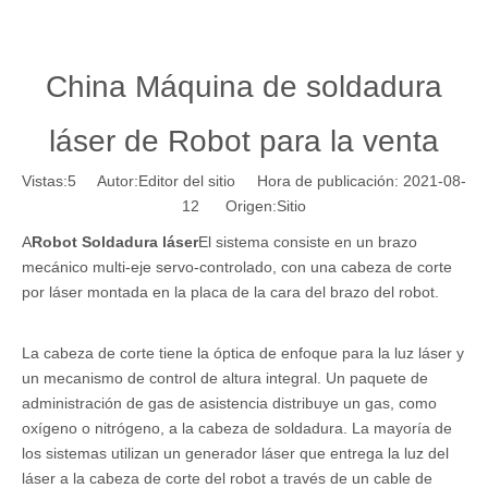
China Máquina de soldadura
láser de Robot para la venta
Vistas:
5
Autor:Editor del sitio Hora de publicación: 2021-08-
12 Origen:
Sitio
A
Robot Soldadura láser
El sistema consiste en un brazo
mecánico multi-eje servo-controlado, con una cabeza de corte
por láser montada en la placa de la cara del brazo del robot.
La cabeza de corte tiene la óptica de enfoque para la luz láser y
un mecanismo de control de altura integral. Un paquete de
administración de gas de asistencia distribuye un gas, como
oxígeno o nitrógeno, a la cabeza de soldadura. La mayoría de
los sistemas utilizan un generador láser que entrega la luz del
láser a la cabeza de corte del robot a través de un cable de