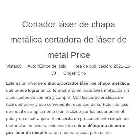
Cortador láser de chapa
metálica cortadora de láser de
metal Price
Vistas:
0
Autor:Editor del sitio Hora de publicación: 2021-11-
30 Origen:
Sitio
Este es un nivel de entrada.
Cortador láser de chapa metálica
,
que puede lograr un corte arbitrario en materiales metálicos sin
altas costos de compra y compra. Con las características de
fácil operación y uso conveniente, este tipo de cortador de láser
de metal es ampliamente bien recibido por los usuarios en el
país y en el extranjero. Si necesita un procesamiento simple de
materiales metálicos, este nivel de entrada
Máquina de corte
por láser de metal
Será una buena opción para usted.