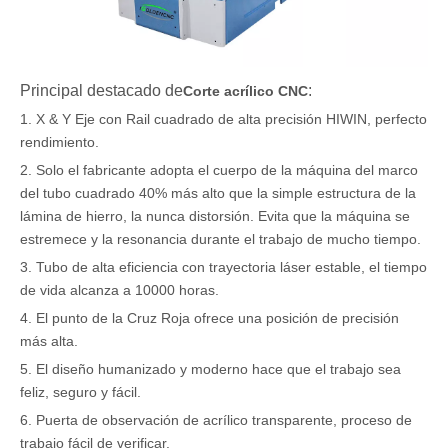
Principal destacado de
:
Corte acrílico CNC
1. X & Y Eje con Rail cuadrado de alta precisión HIWIN, perfecto
rendimiento.
2. Solo el fabricante adopta el cuerpo de la máquina del marco
del tubo cuadrado 40% más alto que la simple estructura de la
lámina de hierro, la nunca distorsión. Evita que la máquina se
estremece y la resonancia durante el trabajo de mucho tiempo.
3. Tubo de alta eficiencia con trayectoria láser estable, el tiempo
de vida alcanza a 10000 horas.
4. El punto de la Cruz Roja ofrece una posición de precisión
más alta.
5. El diseño humanizado y moderno hace que el trabajo sea
feliz, seguro y fácil.
6. Puerta de observación de acrílico transparente, proceso de
trabajo fácil de verificar.