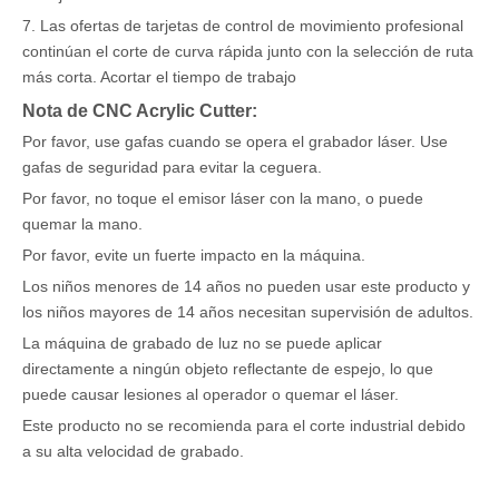
7. Las ofertas de tarjetas de control de movimiento profesional
continúan el corte de curva rápida junto con la selección de ruta
más corta. Acortar el tiempo de trabajo
Nota de CNC Acrylic Cutter:
Por favor, use gafas cuando se opera el grabador láser. Use
gafas de seguridad para evitar la ceguera.
Por favor, no toque el emisor láser con la mano, o puede
quemar la mano.
Por favor, evite un fuerte impacto en la máquina.
Los niños menores de 14 años no pueden usar este producto y
los niños mayores de 14 años necesitan supervisión de adultos.
La máquina de grabado de luz no se puede aplicar
directamente a ningún objeto reflectante de espejo, lo que
puede causar lesiones al operador o quemar el láser.
Este producto no se recomienda para el corte industrial debido
a su alta velocidad de grabado.