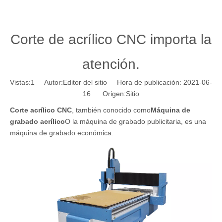
Corte de acrílico CNC importa la
atención.
Vistas:
1
Autor:Editor del sitio Hora de publicación: 2021-06-
16 Origen:
Sitio
Corte acrílico CNC
, también conocido como
Máquina de
grabado acrílico
O la máquina de grabado publicitaria, es una
máquina de grabado económica.