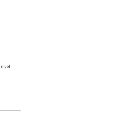
nivel