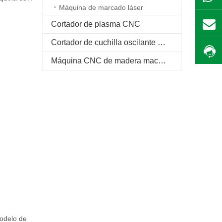
Máquina de marcado láser
Cortador de plasma CNC
Cortador de cuchilla oscilante CNC
Máquina CNC de madera maciza
modelo de