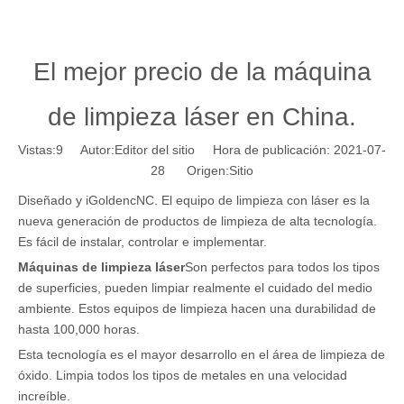
El mejor precio de la máquina
de limpieza láser en China.
Vistas:
9
Autor:Editor del sitio Hora de publicación: 2021-07-
28 Origen:
Sitio
Diseñado y iGoldencNC. El equipo de limpieza con láser es la
nueva generación de productos de limpieza de alta tecnología.
Es fácil de instalar, controlar e implementar.
Máquinas de limpieza láser
Son perfectos para todos los tipos
de superficies, pueden limpiar realmente el cuidado del medio
ambiente. Estos equipos de limpieza hacen una durabilidad de
hasta 100,000 horas.
Esta tecnología es el mayor desarrollo en el área de limpieza de
óxido. Limpia todos los tipos de metales en una velocidad
increíble.