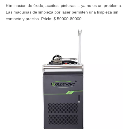
Eliminación de óxido, aceites, pinturas ... ya no es un problema.
Las máquinas de limpieza por láser permiten una limpieza sin
contacto y precisa. Pricio: $ 50000-80000