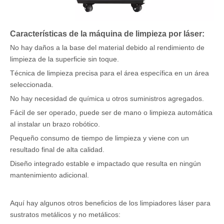
Características de la máquina de limpieza por láser:
No hay daños a la base del material debido al rendimiento de
limpieza de la superficie sin toque.
Técnica de limpieza precisa para el área específica en un área
seleccionada.
No hay necesidad de química u otros suministros agregados.
Fácil de ser operado, puede ser de mano o limpieza automática
al instalar un brazo robótico.
Pequeño consumo de tiempo de limpieza y viene con un
resultado final de alta calidad.
Diseño integrado estable e impactado que resulta en ningún
mantenimiento adicional.
Aquí hay algunos otros beneficios de los limpiadores láser para
sustratos metálicos y no metálicos: