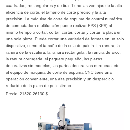
cuadradas, rectangulares y de tira. Tiene las ventajas de la alta
eficiencia de corte, el tamaño de corte preciso y la alta
precisión. La máquina de corte de espuma de control numérica
de computadora multifunción puede realizar EPS (XPS) al
mismo tiempo o cortar, cortar, cortar, cortar y cortar la placa en
una sola pieza. Puede cortar una variedad de formas en un solo
dispositivo, como el tamaño de la cola de paleta. La ranura, la
ranura de la escalera, la ranura rectangular, la ranura de arco,
la ranura corrugada, el paquete pequeño, las piezas
decorativas sin modelos, las partes decorativas europeas, etc.,
el equipo de máquina de corte de espuma CNC tiene una
operación conveniente, una alta precisión y un desperdicio
reducido de la placa de poliestireno.
Precio: 21320-26130 $