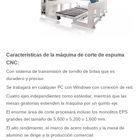
Características de la máquina de corte de espuma
CNC:
Con sistema de transmisión de tornillo de bolas que es
duradero y preciso.
Se trabajará en cualquier PC con Windows con conexión de red.
Cuatro ejes independientes como estándar, mientras que las
mesas giratorias extienden la máquina por un quinto eje.
El enorme área de corte procesará incluso los monolitos EPS
grandes del tamaño de 5,600 x 5,200 x 1,600 mm.
El alto rendimiento, el marco de acero robusto y la mesa de
aluminio se dirige a la producción comercial.