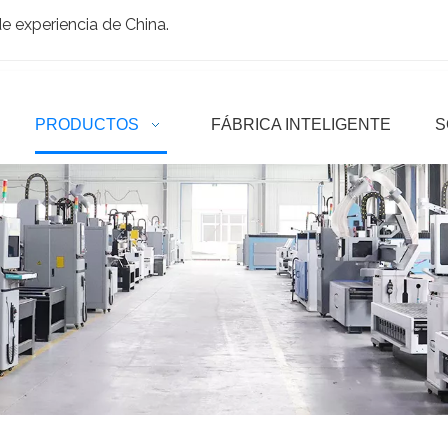
 experiencia de China.
PRODUCTOS
FÁBRICA INTELIGENTE
S