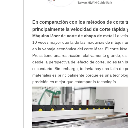
En comparación con los métodos de corte tra
principalmente la velocidad de corte rápida 
Máquina láser de corte de chapa de metal
La velo
10 veces mayor que la de las máquinas de máquinas d
en la ventaja económica del corte láser. El corte lá
Press tiene una restricción relativamente grande, es
desde la perspectiva del efecto de corte, no es tan
secundario. Sin embargo, todavía hay una falta de pr
materiales es principalmente porque es una tecnolog
precisión es mejor que estampar la tecnología.