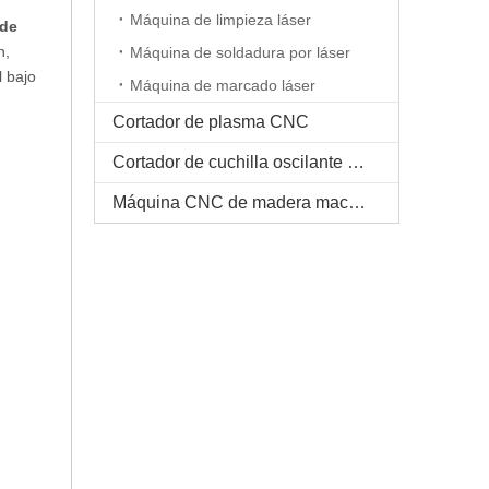
Máquina de limpieza láser
 de
n,
Máquina de soldadura por láser
l bajo
Máquina de marcado láser
Cortador de plasma CNC
Cortador de cuchilla oscilante CNC
Máquina CNC de madera maciza