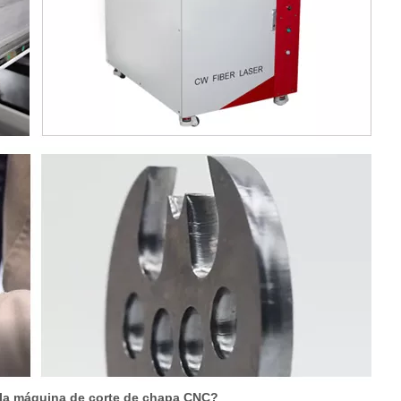
e la máquina de corte de chapa CNC?