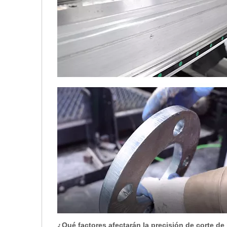
¿Qué factores afectarán la precisión de corte d