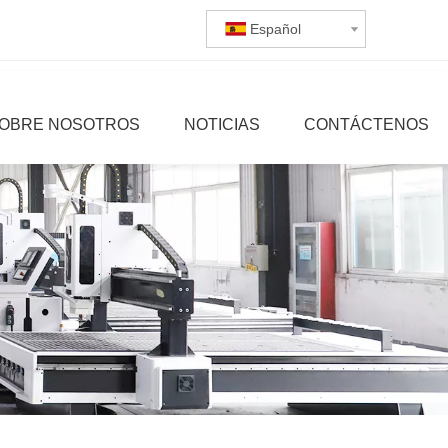
Español
OBRE NOSOTROS
NOTICIAS
CONTÁCTENOS