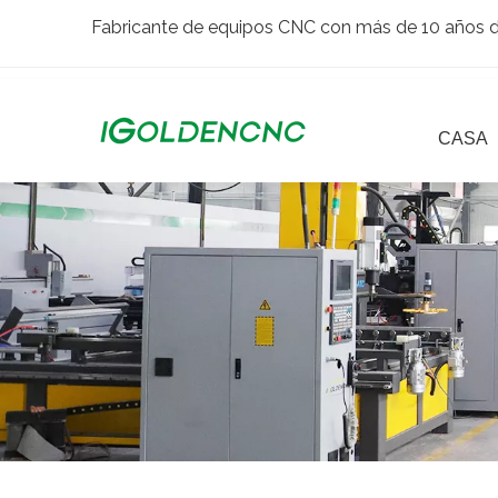
Fabricante de equipos CNC con más de 10 años de
CASA