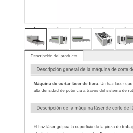
Descripción del producto
Descripción general de la máquina de corte
Máquina de cortar láser de fibra
: Un haz láser que
alta densidad de potencia a través del sistema de rut
Descripción de la máquina láser de corte de 
El haz láser golpea la superficie de la pieza de traba