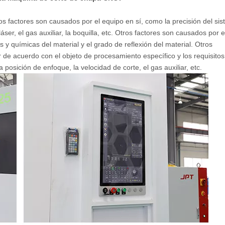
s factores son causados ​​por el equipo en sí, como la precisión del si
áser, el gas auxiliar, la boquilla, etc. Otros factores son causados ​​por e
s y químicas del material y el grado de reflexión del material. Otros
de acuerdo con el objeto de procesamiento específico y los requisitos
 posición de enfoque, la velocidad de corte, el gas auxiliar, etc.