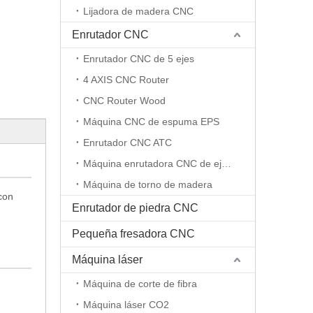
Lijadora de madera CNC
Enrutador CNC
Enrutador CNC de 5 ejes
4 AXIS CNC Router
CNC Router Wood
Máquina CNC de espuma EPS
Enrutador CNC ATC
Máquina enrutadora CNC de eje rotativo
Máquina de torno de madera
con
Enrutador de piedra CNC
Pequeña fresadora CNC
Máquina láser
Máquina de corte de fibra
Máquina láser CO2