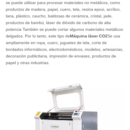
se puede utilizar para procesar materiales no metálicos, como
productos de madera, papel, cuero, tela, resina epoxi, acrílico,
lana, plástico, caucho, baldosas de cerámica, cristal, jade,
productos de bambú, láser de dióxido de carbono de alta
potencia También se puede cortar algunos materiales metálicos
delgados. Por lo tanto, este tipo de
Máquina láser CO2
Se usa
ampliamente en ropa, cuero, juguetes de tela, corte de
bordados informáticos, electrodomésticos, modelos, artesanías,
decoración publicitaria, impresión de envases, productos de
papel y otras industrias.