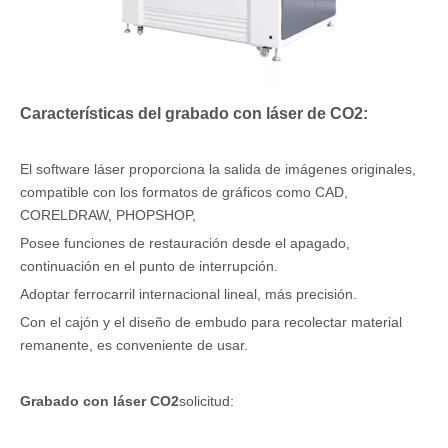
Características del grabado con láser de CO2:
El software láser proporciona la salida de imágenes originales,
compatible con los formatos de gráficos como CAD,
CORELDRAW, PHOPSHOP,
Posee funciones de restauración desde el apagado,
continuación en el punto de interrupción.
Adoptar ferrocarril internacional lineal, más precisión.
Con el cajón y el diseño de embudo para recolectar material
remanente, es conveniente de usar.
Grabado con láser CO2
solicitud: