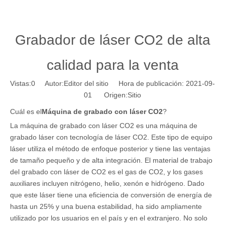
Grabador de láser CO2 de alta
calidad para la venta
Vistas:
0
Autor:Editor del sitio Hora de publicación: 2021-09-
01 Origen:
Sitio
Cuál es el
Máquina de grabado con láser CO2
?
La máquina de grabado con láser CO2 es una máquina de
grabado láser con tecnología de láser CO2. Este tipo de equipo
láser utiliza el método de enfoque posterior y tiene las ventajas
de tamaño pequeño y de alta integración. El material de trabajo
del grabado con láser de CO2 es el gas de CO2, y los gases
auxiliares incluyen nitrógeno, helio, xenón e hidrógeno. Dado
que este láser tiene una eficiencia de conversión de energía de
hasta un 25% y una buena estabilidad, ha sido ampliamente
utilizado por los usuarios en el país y en el extranjero. No solo