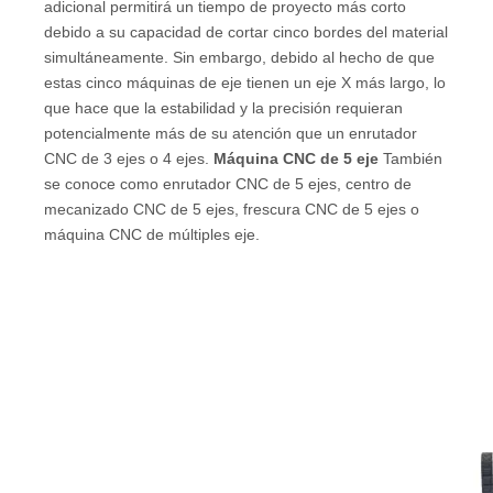
adicional permitirá un tiempo de proyecto más corto
debido a su capacidad de cortar cinco bordes del material
simultáneamente. Sin embargo, debido al hecho de que
estas cinco máquinas de eje tienen un eje X más largo, lo
que hace que la estabilidad y la precisión requieran
potencialmente más de su atención que un enrutador
CNC de 3 ejes o 4 ejes.
Máquina CNC de 5 eje
También
se conoce como enrutador CNC de 5 ejes, centro de
mecanizado CNC de 5 ejes, frescura CNC de 5 ejes o
máquina CNC de múltiples eje.