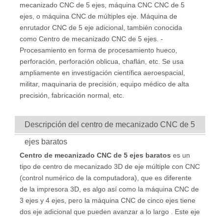
mecanizado CNC de 5 ejes, máquina CNC CNC de 5
ejes, o máquina CNC de múltiples eje. Máquina de
enrutador CNC de 5 eje adicional, también conocida
como Centro de mecanizado CNC de 5 ejes. -
Procesamiento en forma de procesamiento hueco,
perforación, perforación oblicua, chaflán, etc. Se usa
ampliamente en investigación científica aeroespacial,
militar, maquinaria de precisión, equipo médico de alta
precisión, fabricación normal, etc.
Descripción del centro de mecanizado CNC de 5
ejes baratos
Centro de mecanizado CNC de 5 ejes baratos
es un
tipo de centro de mecanizado 3D de eje múltiple con CNC
(control numérico de la computadora), que es diferente
de la impresora 3D, es algo así como la máquina CNC de
3 ejes y 4 ejes, pero la máquina CNC de cinco ejes tiene
dos eje adicional que pueden avanzar a lo largo . Este eje