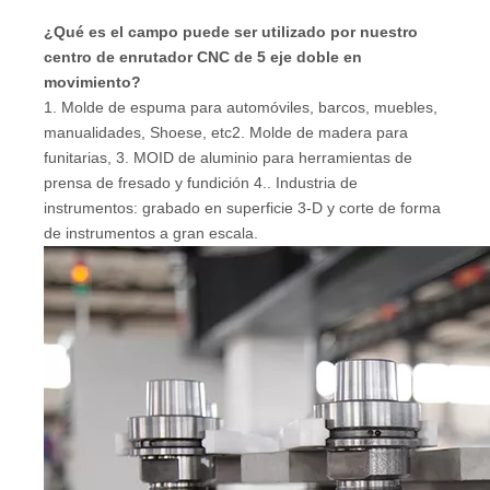
¿Qué es el campo puede ser utilizado por nuestro
centro de enrutador CNC de 5 eje doble en
movimiento?
1. Molde de espuma para automóviles, barcos, muebles,
manualidades, Shoese, etc2. Molde de madera para
funitarias, 3. MOID de aluminio para herramientas de
prensa de fresado y fundición 4.. Industria de
instrumentos: grabado en superficie 3-D y corte de forma
de instrumentos a gran escala.