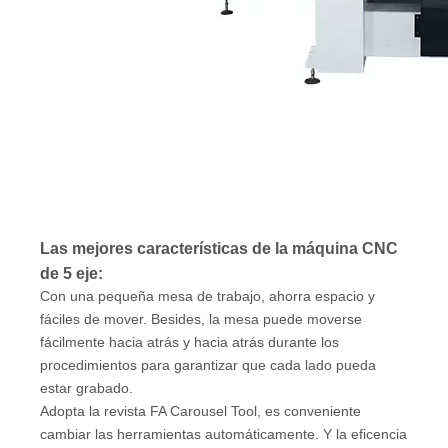
Las mejores características de la máquina CNC
de 5 eje:
Con una pequeña mesa de trabajo, ahorra espacio y
fáciles de mover. Besides, la mesa puede moverse
fácilmente hacia atrás y hacia atrás durante los
procedimientos para garantizar que cada lado pueda
estar grabado.
Adopta la revista FA Carousel Tool, es conveniente
cambiar las herramientas automáticamente. Y la eficencia