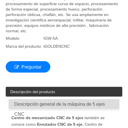
procesamiento de superficie curva de espacio, procesamiento
de forma especial, procesamiento hueco, perforación,
perforación oblicua, chaflán, etc. Se usa ampliamente en
investigación científica aeroespacial, militar, maquinaria de
precisión, equipos médicos de alta precisión , fabricación
normal, etc.
Modelo:
IGW-5A
Marca del producto:
iGOLDENCNC
Preguntar
Descripción del producto
Descripción general de la máquina de 5 ejes
CNC
Centro de mecanizado CNC de 5 ejes
también se
conoce como
Enrutador CNC de 5 eje
, Centro de