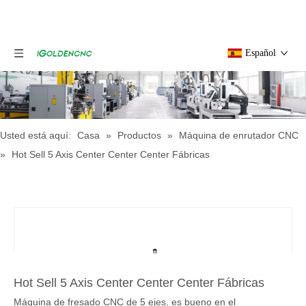
Español
Usted está aquí:
Casa
»
Productos
»
Máquina de enrutador CNC
»
Hot Sell 5 Axis Center Center Center Fábricas
Hot Sell 5 Axis Center Center Center Fábricas
Máquina de fresado CNC de 5 ejes, es bueno en el