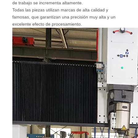
de trabajo se incrementa altamente.
Todas las piezas utilizan marcas de alta calidad y
famosas, que garantizan una precisión muy alta y un
excelente efecto de procesamiento.