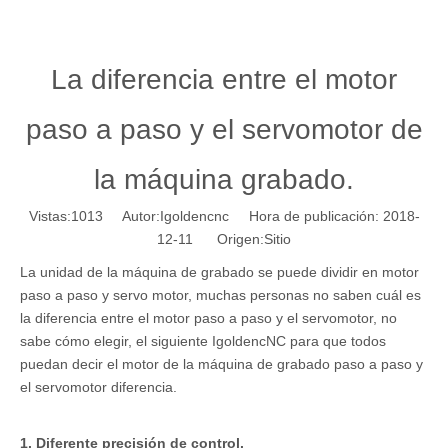
La diferencia entre el motor
paso a paso y el servomotor de
la máquina grabado.
Vistas:
1013
Autor:Igoldencnc Hora de publicación: 2018-
12-11 Origen:
Sitio
La unidad de la máquina de grabado se puede dividir en motor
paso a paso y servo motor, muchas personas no saben cuál es
la diferencia entre el motor paso a paso y el servomotor, no
sabe cómo elegir, el siguiente IgoldencNC para que todos
puedan decir el motor de la máquina de grabado paso a paso y
el servomotor diferencia.
1. Diferente precisión de control.