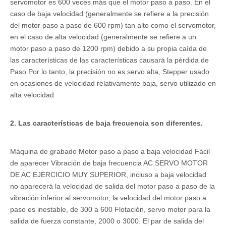
servomotor es 600 veces más que el motor paso a paso. En el
caso de baja velocidad (generalmente se refiere a la precisión
del motor paso a paso de 600 rpm) tan alto como el servomotor,
en el caso de alta velocidad (generalmente se refiere a un
motor paso a paso de 1200 rpm) debido a su propia caída de
las características de las características causará la pérdida de
Paso Por lo tanto, la precisión no es servo alta, Stepper usado
en ocasiones de velocidad relativamente baja, servo utilizado en
alta velocidad.
2. Las características de baja frecuencia son diferentes.
Máquina de grabado Motor paso a paso a baja velocidad Fácil
de aparecer Vibración de baja frecuencia AC SERVO MOTOR
DE AC EJERCICIO MUY SUPERIOR, incluso a baja velocidad
no aparecerá la velocidad de salida del motor paso a paso de la
vibración inferior al servomotor, la velocidad del motor paso a
paso es inestable, de 300 a 600 Flotación, servo motor para la
salida de fuerza constante, 2000 o 3000. El par de salida del