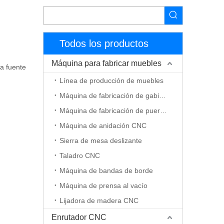
Todos los productos
Máquina para fabricar muebles
la fuente
Línea de producción de muebles
Máquina de fabricación de gabinetes
Máquina de fabricación de puerta de madera
Máquina de anidación CNC
Sierra de mesa deslizante
Taladro CNC
Máquina de bandas de borde
Máquina de prensa al vacío
Lijadora de madera CNC
Enrutador CNC