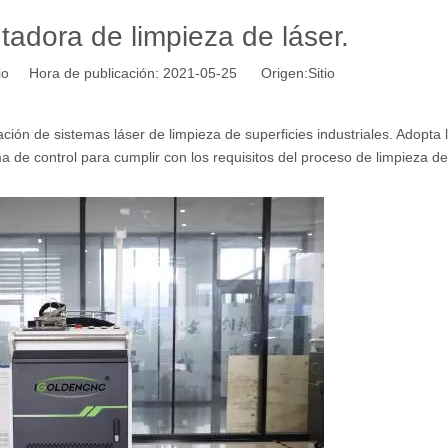
adora de limpieza de láser.
tio Hora de publicación: 2021-05-25 Origen:
Sitio
ón de sistemas láser de limpieza de superficies industriales. Adopta 
a de control para cumplir con los requisitos del proceso de limpieza de