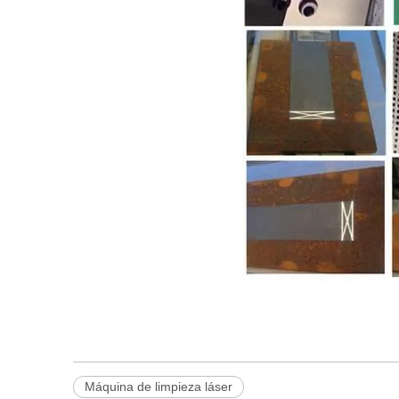
Máquina de limpieza láser