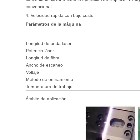
convencional.
4. Velocidad rápida con bajo costo.
Parámetros de la máquina
Longitud de onda láser
Potencia láser
Longitud de fibra
Ancho de escaneo
Voltaje
Método de enfriamiento
Temperatura de trabajo
Ámbito de aplicación