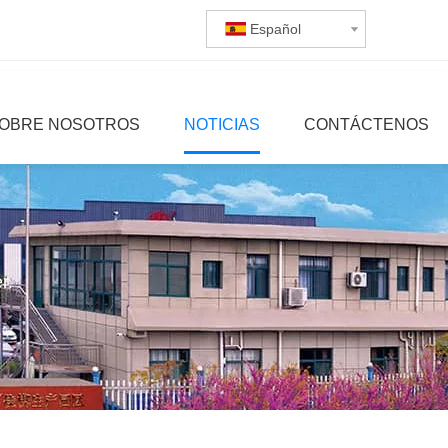
Español
OBRE NOSOTROS
NOTICIAS
CONTÁCTENOS
r.