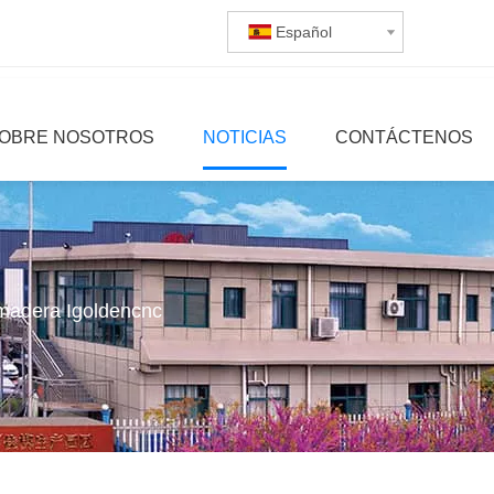
Español
OBRE NOSOTROS
NOTICIAS
CONTÁCTENOS
 madera Igoldencnc