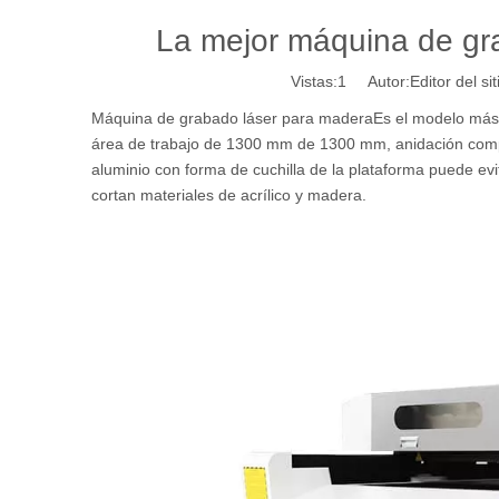
La mejor máquina de gr
Vistas:
1
Autor:Editor del si
Máquina de grabado láser para madera
Es el modelo más 
área de trabajo de 1300 mm de 1300 mm, anidación compa
aluminio con forma de cuchilla de la plataforma puede evit
cortan materiales de acrílico y madera.