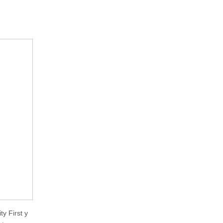
y First y