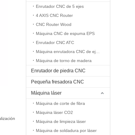
Enrutador CNC de 5 ejes
4 AXIS CNC Router
CNC Router Wood
Máquina CNC de espuma EPS
Enrutador CNC ATC
Máquina enrutadora CNC de eje rotativo
Máquina de torno de madera
Enrutador de piedra CNC
Pequeña fresadora CNC
Máquina láser
Máquina de corte de fibra
Máquina láser CO2
lización
Máquina de limpieza láser
Máquina de soldadura por láser