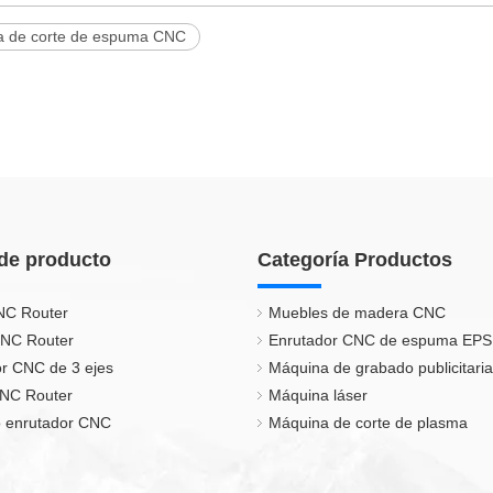
na de corte de espuma CNC
de producto
Categoría Productos
NC Router
Muebles de madera CNC
CNC Router
Enrutador CNC de espuma EPS
r CNC de 3 ejes
Máquina de grabado publicitaria
CNC Router
Máquina láser
 enrutador CNC
Máquina de corte de plasma