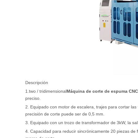
Descripción
1.two / tridimensional
Máquina de corte de espuma CNC
preciso.
2. Equipado con motor de escalera, trajes para cortar las
precisión de corte puede ser de 0,5 mm.
3. Equipado con un trozo de transformador de 3kW, la salid
4. Capacidad para reducir sincrónicamente 20 piezas de f