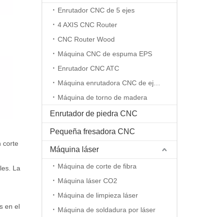
Enrutador CNC de 5 ejes
4 AXIS CNC Router
CNC Router Wood
Máquina CNC de espuma EPS
Enrutador CNC ATC
Máquina enrutadora CNC de eje rotativo
Máquina de torno de madera
Enrutador de piedra CNC
Pequeña fresadora CNC
 corte
Máquina láser
Máquina de corte de fibra
les. La
Máquina láser CO2
Máquina de limpieza láser
s en el
Máquina de soldadura por láser