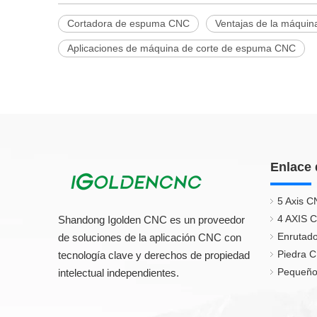
Cortadora de espuma CNC
Ventajas de la máqui
Aplicaciones de máquina de corte de espuma CNC
Enlace 
5 Axis C
4 AXIS 
Shandong Igolden CNC es un proveedor
Enrutado
de soluciones de la aplicación CNC con
Piedra 
tecnología clave y derechos de propiedad
Pequeño
intelectual independientes.