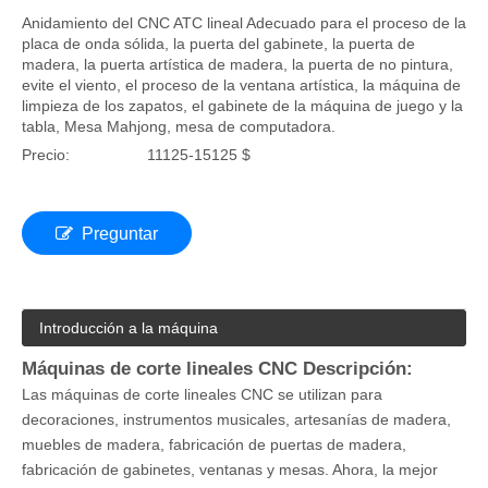
Máquina de anidamiento CNC Atc lineal para la
fabricación de muebles
Anidamiento del CNC ATC lineal Adecuado para el proceso de la
placa de onda sólida, la puerta del gabinete, la puerta de
madera, la puerta artística de madera, la puerta de no pintura,
evite el viento, el proceso de la ventana artística, la máquina de
limpieza de los zapatos, el gabinete de la máquina de juego y la
tabla, Mesa Mahjong, mesa de computadora.
Precio:
11125-15125 $