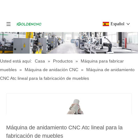
Español
Usted está aquí:
Casa
»
Productos
»
Máquina para fabricar
muebles
»
Máquina de anidación CNC
»
Máquina de anidamiento
CNC Atc lineal para la fabricación de muebles