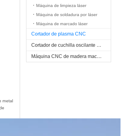
Máquina de limpieza láser
Máquina de soldadura por láser
Máquina de marcado láser
Cortador de plasma CNC
Cortador de cuchilla oscilante CNC
Máquina CNC de madera maciza
e metal
 de