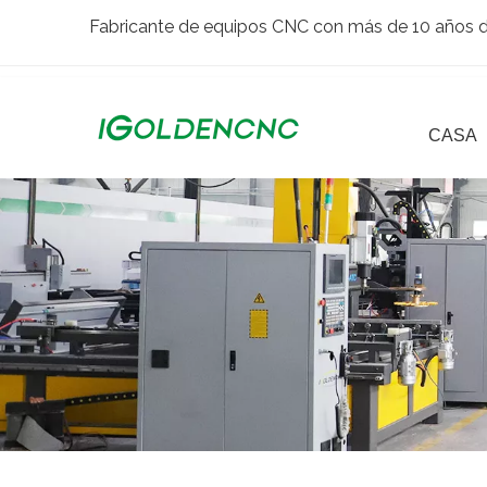
Fabricante de equipos CNC con más de 10 años de
CASA