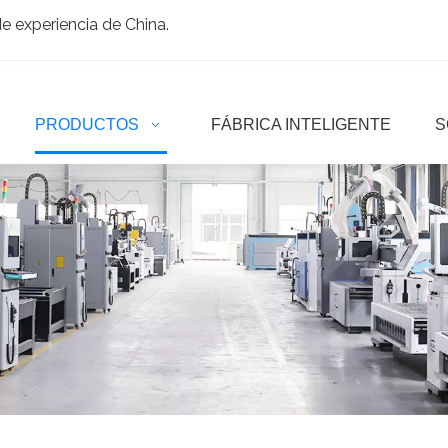
 experiencia de China.
PRODUCTOS
FÁBRICA INTELIGENTE
S