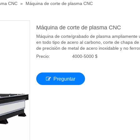
asma CNC
»
Máquina de corte de plasma CNC
Máquina de corte de plasma CNC
Máquina de corte/grabado de plasma ampliamente u
en todo tipo de acero al carbono, corte de chapa d
de precisión de metal de acero inoxidable y no ferro
Precio:
4000-5000 $
Preguntar