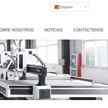
Español
OBRE NOSOTROS
NOTICIAS
CONTÁCTENOS