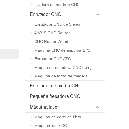
Lijadora de madera CNC
Enrutador CNC
Enrutador CNC de 5 ejes
4 AXIS CNC Router
CNC Router Wood
Máquina CNC de espuma EPS
Enrutador CNC ATC
Máquina enrutadora CNC de eje rotativo
Máquina de torno de madera
Enrutador de piedra CNC
Pequeña fresadora CNC
Máquina láser
Máquina de corte de fibra
Máquina láser CO2