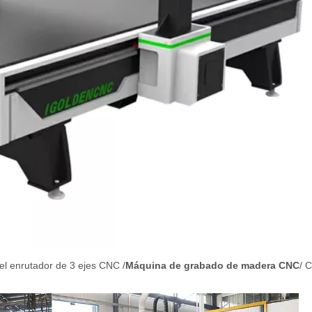
el enrutador de 3 ejes CNC /
Máquina de grabado de madera CNC
/ 