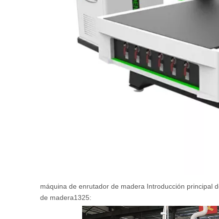
máquina de enrutador de madera Introducción principal d
de madera1325: