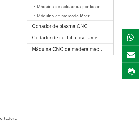
Máquina de soldadura por láser
Máquina de marcado láser
Cortador de plasma CNC
Cortador de cuchilla oscilante CNC
Máquina CNC de madera maciza
Cortadora