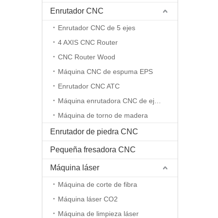
Enrutador CNC
Enrutador CNC de 5 ejes
4 AXIS CNC Router
CNC Router Wood
Máquina CNC de espuma EPS
Enrutador CNC ATC
Máquina enrutadora CNC de eje rotativo
Máquina de torno de madera
Enrutador de piedra CNC
Pequeña fresadora CNC
Máquina láser
Máquina de corte de fibra
Máquina láser CO2
Máquina de limpieza láser