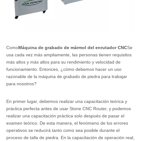
Como
Máquina de grabado de mármol del enrutador CNC
Se
usa cada vez más ampliamente, las personas tienen requisitos
más altos y más altos para su rendimiento y velocidad de
funcionamiento. Entonces, ¿cómo debemos hacer un uso
razonable de la máquina de grabado de piedra para trabajar
para nosotros?
En primer lugar, debemos realizar una capacitación teórica y
práctica perfecta antes de usar Stone CNC Router, y podemos
realizar una capacitación práctica solo después de pasar el
examen teórico. De esta manera, el fenómeno de los errores
operativos se reducirá tanto como sea posible durante el
proceso de talla de piedra. En la capacitación de operación real,