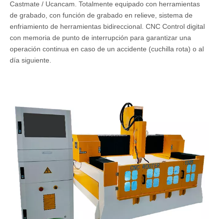
Castmate / Ucancam. Totalmente equipado con herramientas
de grabado, con función de grabado en relieve, sistema de
enfriamiento de herramientas bidireccional. CNC Control digital
con memoria de punto de interrupción para garantizar una
operación continua en caso de un accidente (cuchilla rota) o al
día siguiente.