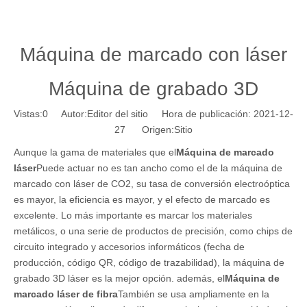
Máquina de marcado con láser
Máquina de grabado 3D
Vistas:
0
Autor:Editor del sitio Hora de publicación: 2021-12-
27 Origen:
Sitio
Aunque la gama de materiales que el
Máquina de marcado
láser
Puede actuar no es tan ancho como el de la máquina de
marcado con láser de CO2, su tasa de conversión electroóptica
es mayor, la eficiencia es mayor, y el efecto de marcado es
excelente. Lo más importante es marcar los materiales
metálicos, o una serie de productos de precisión, como chips de
circuito integrado y accesorios informáticos (fecha de
producción, código QR, código de trazabilidad), la máquina de
grabado 3D láser es la mejor opción. además, el
Máquina de
marcado láser de fibra
También se usa ampliamente en la