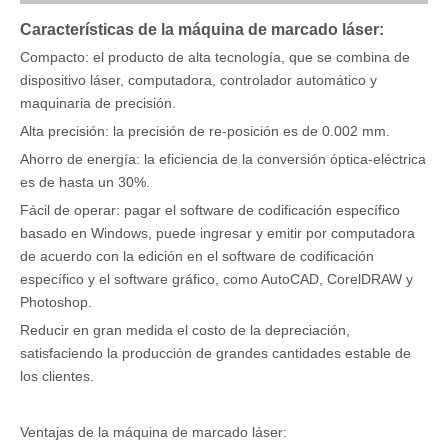
Características de la máquina de marcado láser:
Compacto: el producto de alta tecnología, que se combina de
dispositivo láser, computadora, controlador automático y
maquinaria de precisión.
Alta precisión: la precisión de re-posición es de 0.002 mm.
Ahorro de energía: la eficiencia de la conversión óptica-eléctrica
es de hasta un 30%.
Fácil de operar: pagar el software de codificación específico
basado en Windows, puede ingresar y emitir por computadora
de acuerdo con la edición en el software de codificación
específico y el software gráfico, como AutoCAD, CorelDRAW y
Photoshop.
Reducir en gran medida el costo de la depreciación,
satisfaciendo la producción de grandes cantidades estable de
los clientes.
Ventajas de la máquina de marcado láser: