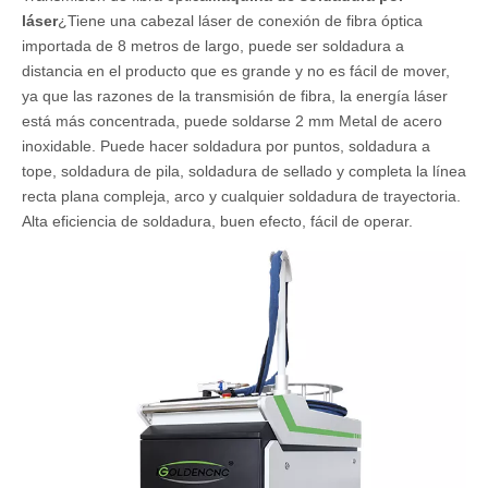
láser
¿Tiene una cabezal láser de conexión de fibra óptica
importada de 8 metros de largo, puede ser soldadura a
distancia en el producto que es grande y no es fácil de mover,
ya que las razones de la transmisión de fibra, la energía láser
está más concentrada, puede soldarse 2 mm Metal de acero
inoxidable. Puede hacer soldadura por puntos, soldadura a
tope, soldadura de pila, soldadura de sellado y completa la línea
recta plana compleja, arco y cualquier soldadura de trayectoria.
Alta eficiencia de soldadura, buen efecto, fácil de operar.