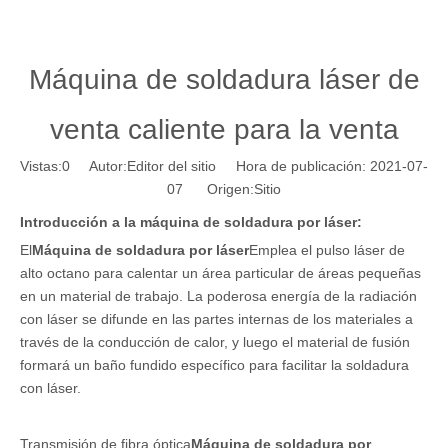
Máquina de soldadura láser de
venta caliente para la venta
Vistas:
0
Autor:Editor del sitio Hora de publicación: 2021-07-
07 Origen:
Sitio
Introducción a la máquina de soldadura por láser:
El
Máquina de soldadura por láser
Emplea el pulso láser de
alto octano para calentar un área particular de áreas pequeñas
en un material de trabajo. La poderosa energía de la radiación
con láser se difunde en las partes internas de los materiales a
través de la conducción de calor, y luego el material de fusión
formará un baño fundido específico para facilitar la soldadura
con láser.
Transmisión de fibra óptica
Máquina de soldadura por