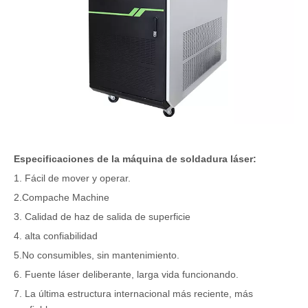
Especificaciones de la máquina de soldadura láser:
1. Fácil de mover y operar.
2.Compache Machine
3. Calidad de haz de salida de superficie
4. alta confiabilidad
5.No consumibles, sin mantenimiento.
6. Fuente láser deliberante, larga vida funcionando.
7. La última estructura internacional más reciente, más