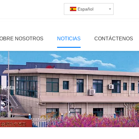
Español
OBRE NOSOTROS
NOTICIAS
CONTÁCTENOS
 venta