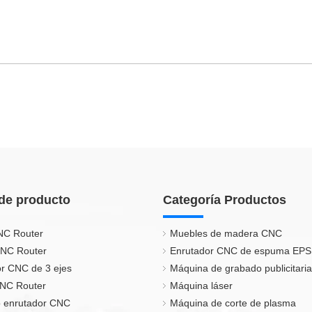
de producto
Categoría Productos
NC Router
Muebles de madera CNC
CNC Router
Enrutador CNC de espuma EPS
r CNC de 3 ejes
Máquina de grabado publicitaria
CNC Router
Máquina láser
 enrutador CNC
Máquina de corte de plasma