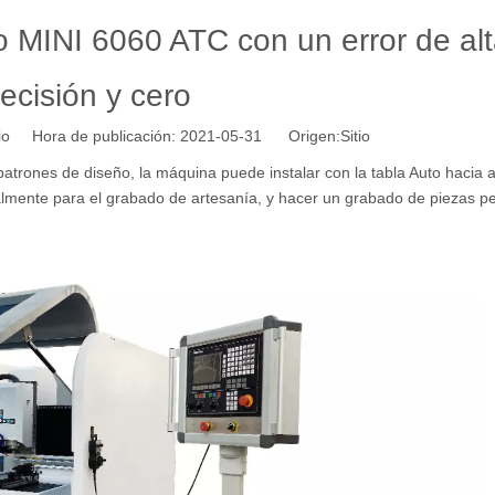
 MINI 6060 ATC con un error de al
ecisión y cero
tio Hora de publicación: 2021-05-31 Origen:
Sitio
trones de diseño, la máquina puede instalar con la tabla Auto hacia a
cipalmente para el grabado de artesanía, y hacer un grabado de piezas 