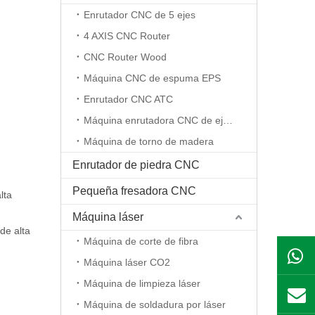
Enrutador CNC de 5 ejes
4 AXIS CNC Router
CNC Router Wood
Máquina CNC de espuma EPS
Enrutador CNC ATC
Máquina enrutadora CNC de eje rotativo
Máquina de torno de madera
Enrutador de piedra CNC
Pequeña fresadora CNC
lta
Máquina láser
de alta
Máquina de corte de fibra
Máquina láser CO2
Máquina de limpieza láser
Máquina de soldadura por láser