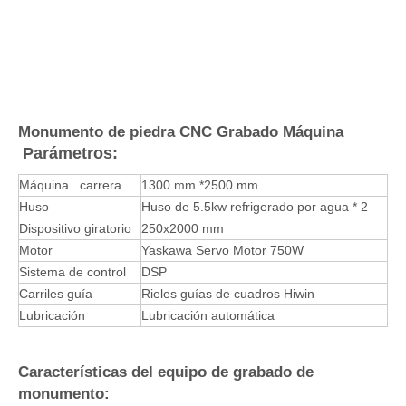
Monumento de piedra CNC Grabado Máquina
Parámetros:
Máquina carrera
1300 mm *2500 mm
Huso
Huso de 5.5kw refrigerado por agua * 2
Dispositivo giratorio
250x2000 mm
Motor
Yaskawa Servo Motor 750W
Sistema de control
DSP
Carriles guía
Rieles guías de cuadros Hiwin
Lubricación
Lubricación automática
Características del equipo de grabado de
monumento: