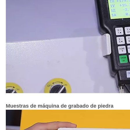
Muestras de máquina de grabado de piedra