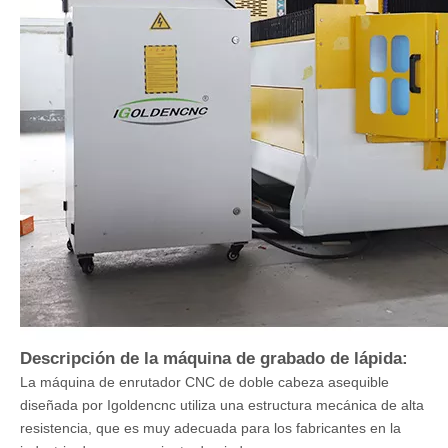
Descripción de la máquina de grabado de lápida:
La máquina de enrutador CNC de doble cabeza asequible
diseñada por Igoldencnc utiliza una estructura mecánica de alta
resistencia, que es muy adecuada para los fabricantes en la