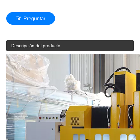
Preguntar
Descripción del producto