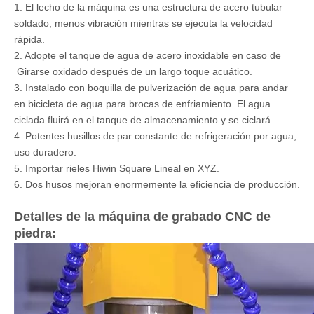
1. El lecho de la máquina es una estructura de acero tubular
soldado, menos vibración mientras se ejecuta la velocidad
rápida.
2. Adopte el tanque de agua de acero inoxidable en caso de
Girarse oxidado después de un largo toque acuático.
3. Instalado con boquilla de pulverización de agua para andar
en bicicleta de agua para brocas de enfriamiento. El agua
ciclada fluirá en el tanque de almacenamiento y se ciclará.
4. Potentes husillos de par constante de refrigeración por agua,
uso duradero.
5. Importar rieles Hiwin Square Lineal en XYZ.
6. Dos husos mejoran enormemente la eficiencia de producción.
Detalles de la máquina de grabado CNC de
piedra: