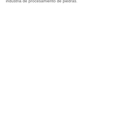
industria de procesamiento de piedras.