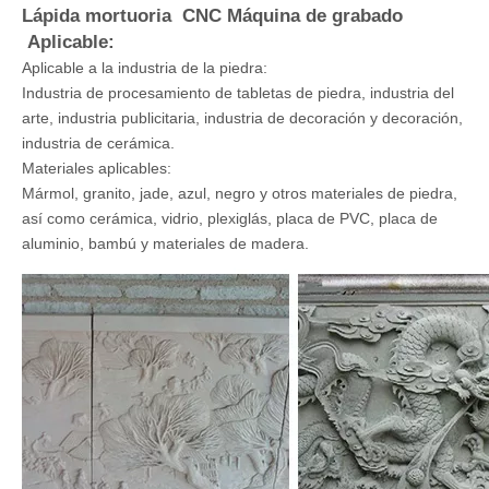
Lápida mortuoria
CNC
Máquina de grabado
Aplicable:
Aplicable a la industria de la piedra:
Industria de procesamiento de tabletas de piedra, industria del
arte, industria publicitaria, industria de decoración y decoración,
industria de cerámica.
Materiales aplicables:
Mármol, granito, jade, azul, negro y otros materiales de piedra,
así como cerámica, vidrio, plexiglás, placa de PVC, placa de
aluminio, bambú y materiales de madera.