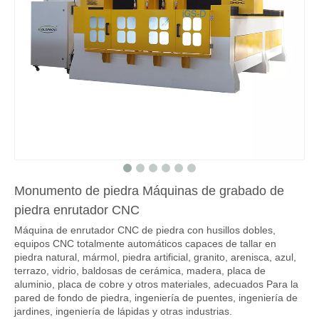
Monumento de piedra Máquinas de grabado de
piedra enrutador CNC
Máquina de enrutador CNC de piedra con husillos dobles,
equipos CNC totalmente automáticos capaces de tallar en
piedra natural, mármol, piedra artificial, granito, arenisca, azul,
terrazo, vidrio, baldosas de cerámica, madera, placa de
aluminio, placa de cobre y otros materiales, adecuados Para la
pared de fondo de piedra, ingeniería de puentes, ingeniería de
jardines, ingeniería de lápidas y otras industrias.