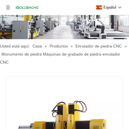
Español
Usted está aquí:
Casa
»
Productos
»
Enrutador de piedra CNC
»
Monumento de piedra Máquinas de grabado de piedra enrutador
CNC