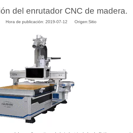
ción del enrutador CNC de madera.
 Hora de publicación: 2019-07-12 Origen:
Sitio