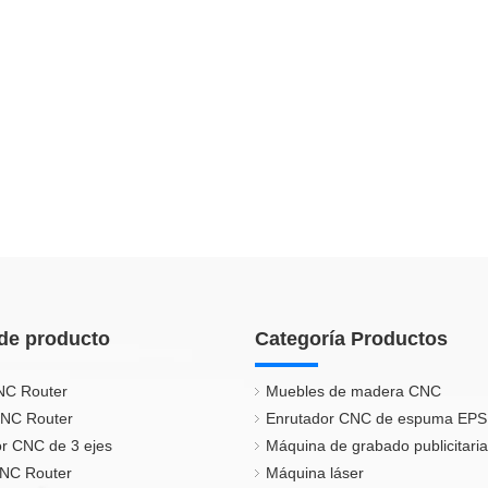
de producto
Categoría Productos
NC Router
Muebles de madera CNC
CNC Router
Enrutador CNC de espuma EPS
r CNC de 3 ejes
Máquina de grabado publicitaria
CNC Router
Máquina láser