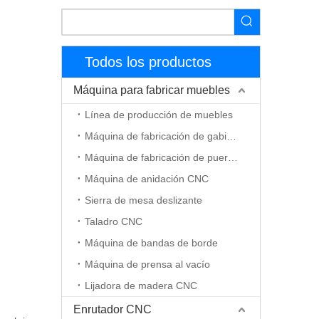
Todos los productos
Máquina para fabricar muebles
Línea de producción de muebles
Máquina de fabricación de gabinetes
Máquina de fabricación de puerta de madera
Máquina de anidación CNC
Sierra de mesa deslizante
Taladro CNC
Máquina de bandas de borde
Máquina de prensa al vacío
Lijadora de madera CNC
Enrutador CNC