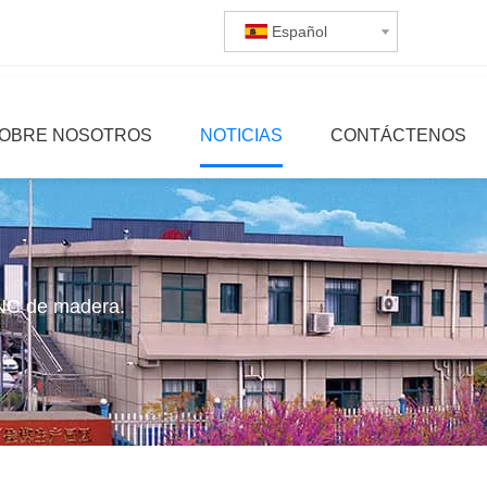
Español
OBRE NOSOTROS
NOTICIAS
CONTÁCTENOS
CNC de madera.