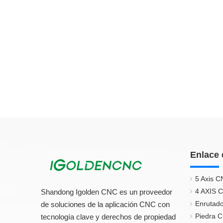
Enlace 
5 Axis C
4 AXIS 
Shandong Igolden CNC es un proveedor
Enrutado
de soluciones de la aplicación CNC con
Piedra 
tecnología clave y derechos de propiedad