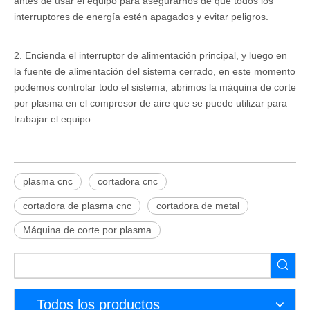
antes de usar el equipo para asegurarnos de que todos los
interruptores de energía estén apagados y evitar peligros.
2. Encienda el interruptor de alimentación principal, y luego en
la fuente de alimentación del sistema cerrado, en este momento
podemos controlar todo el sistema, abrimos la máquina de corte
por plasma en el compresor de aire que se puede utilizar para
trabajar el equipo.
plasma cnc
cortadora cnc
cortadora de plasma cnc
cortadora de metal
Máquina de corte por plasma
Todos los productos