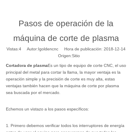
Pasos de operación de la
máquina de corte de plasma
Vistas:
4
Autor:Igoldencnc Hora de publicación: 2018-12-14
Origen:
Sitio
Cortadora de plasma
Es un tipo de equipo de corte CNC, el uso
principal del metal para cortar la llama, la mayor ventaja es la
operación simple y la precisión de corte es muy alta, estas
ventajas también hacen que la máquina de corte por plasma
sea buscada por el mercado.
Echemos un vistazo a los pasos específicos:
1. Primero debemos verificar todos los interruptores de energía