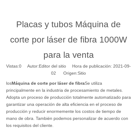
Placas y tubos Máquina de
corte por láser de fibra 1000W
para la venta
Vistas:
0
Autor:Editor del sitio Hora de publicación: 2021-09-
02 Origen:
Sitio
los
Máquina de corte por láser de fibra
Se utiliza
principalmente en la industria de procesamiento de metales.
Adopta un proceso de producción totalmente automatizado para
garantizar una operación de alta eficiencia en el proceso de
producción y reducir enormemente los costos de tiempo de
mano de obra. También podemos personalizar de acuerdo con
los requisitos del cliente.