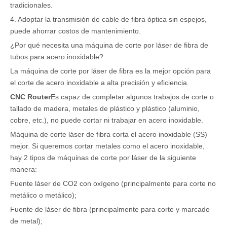
tradicionales.
4. Adoptar la transmisión de cable de fibra óptica sin espejos,
puede ahorrar costos de mantenimiento.
¿Por qué necesita una máquina de corte por láser de fibra de
tubos para acero inoxidable?
La máquina de corte por láser de fibra es la mejor opción para
el corte de acero inoxidable a alta precisión y eficiencia.
CNC Router
Es capaz de completar algunos trabajos de corte o
tallado de madera, metales de plástico y plástico (aluminio,
cobre, etc.), no puede cortar ni trabajar en acero inoxidable.
Máquina de corte láser de fibra corta el acero inoxidable (SS)
mejor. Si queremos cortar metales como el acero inoxidable,
hay 2 tipos de máquinas de corte por láser de la siguiente
manera:
Fuente láser de CO2 con oxígeno (principalmente para corte no
metálico o metálico);
Fuente de láser de fibra (principalmente para corte y marcado
de metal);