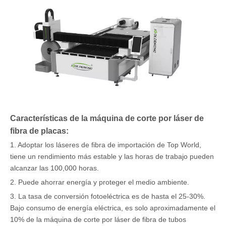
Características de la máquina de corte por láser de
fibra de placas:
1. Adoptar los láseres de fibra de importación de Top World,
tiene un rendimiento más estable y las horas de trabajo pueden
alcanzar las 100,000 horas.
2. Puede ahorrar energía y proteger el medio ambiente.
3. La tasa de conversión fotoeléctrica es de hasta el 25-30%.
Bajo consumo de energía eléctrica, es solo aproximadamente el
10% de la máquina de corte por láser de fibra de tubos